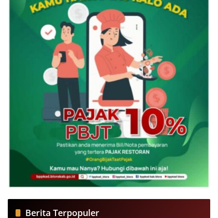
Berita Terpopuler