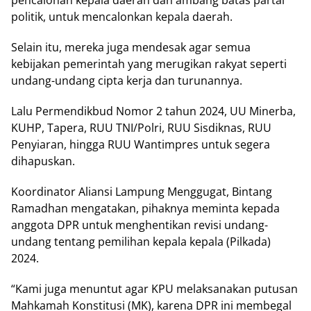
politik, untuk mencalonkan kepala daerah.
Selain itu, mereka juga mendesak agar semua
kebijakan pemerintah yang merugikan rakyat seperti
undang-undang cipta kerja dan turunannya.
Lalu Permendikbud Nomor 2 tahun 2024, UU Minerba,
KUHP, Tapera, RUU TNI/Polri, RUU Sisdiknas, RUU
Penyiaran, hingga RUU Wantimpres untuk segera
dihapuskan.
Koordinator Aliansi Lampung Menggugat, Bintang
Ramadhan mengatakan, pihaknya meminta kepada
anggota DPR untuk menghentikan revisi undang-
undang tentang pemilihan kepala kepala (Pilkada)
2024.
“Kami juga menuntut agar KPU melaksanakan putusan
Mahkamah Konstitusi (MK), karena DPR ini membegal