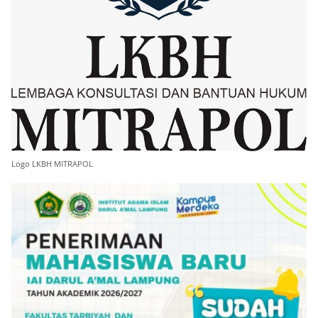
Logo LKBH MITRAPOL