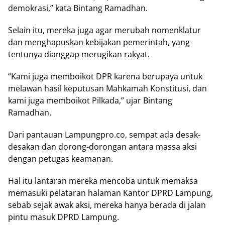
demokrasi,” kata Bintang Ramadhan.
Selain itu, mereka juga agar merubah nomenklatur
dan menghapuskan kebijakan pemerintah, yang
tentunya dianggap merugikan rakyat.
“Kami juga memboikot DPR karena berupaya untuk
melawan hasil keputusan Mahkamah Konstitusi, dan
kami juga memboikot Pilkada,” ujar Bintang
Ramadhan.
Dari pantauan Lampungpro.co, sempat ada desak-
desakan dan dorong-dorongan antara massa aksi
dengan petugas keamanan.
Hal itu lantaran mereka mencoba untuk memaksa
memasuki pelataran halaman Kantor DPRD Lampung,
sebab sejak awak aksi, mereka hanya berada di jalan
pintu masuk DPRD Lampung.