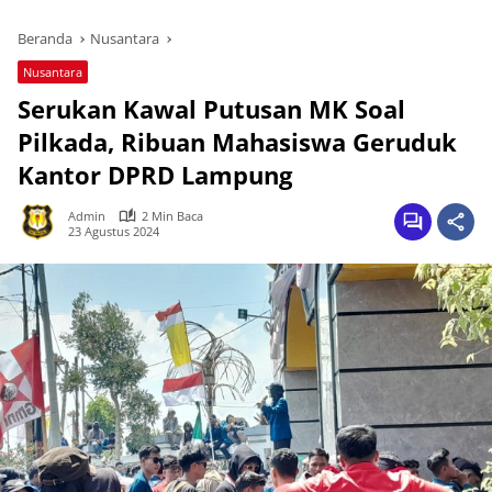
Beranda
Nusantara
Nusantara
Serukan Kawal Putusan MK Soal
Pilkada, Ribuan Mahasiswa Geruduk
Kantor DPRD Lampung
Admin
2 Min Baca
23 Agustus 2024