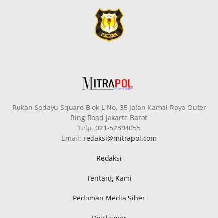
Rukan Sedayu Square Blok L No. 35 Jalan Kamal Raya Outer
Ring Road Jakarta Barat
Telp. 021-52394055
Email:
redaksi@mitrapol.com
Redaksi
Tentang Kami
Pedoman Media Siber
Disclaimer