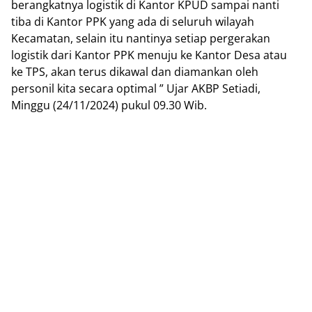
berangkatnya logistik di Kantor KPUD sampai nanti
tiba di Kantor PPK yang ada di seluruh wilayah
Kecamatan, selain itu nantinya setiap pergerakan
logistik dari Kantor PPK menuju ke Kantor Desa atau
ke TPS, akan terus dikawal dan diamankan oleh
personil kita secara optimal ” Ujar AKBP Setiadi,
Minggu (24/11/2024) pukul 09.30 Wib.