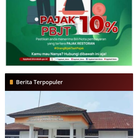
Berita Terpopuler