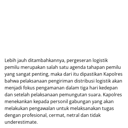
Lebih jauh ditambahkannya, pergeseran logistik
pemilu merupakan salah satu agenda tahapan pemilu
yang sangat penting, maka dari itu dipastikan Kapolres
bahwa pelaksanaan pengiriman distribusi logistik akan
menjadi fokus pengamanan dalam tiga hari kedepan
dan setelah pelaksanaan pemungutan suara. Kapolres
menekankan kepada personil gabungan yang akan
melakukan pengawalan untuk melaksanakan tugas
dengan profesional, cermat, netral dan tidak
underestimate.