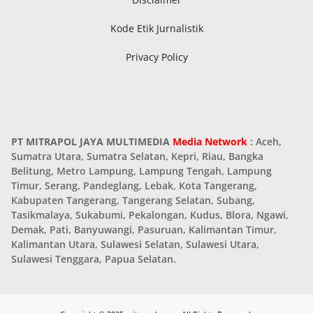
Kode Etik Jurnalistik
Privacy Policy
PT MITRAPOL JAYA MULTIMEDIA
Media Network
: Aceh,
Sumatra Utara, Sumatra Selatan, Kepri, Riau, Bangka
Belitung, Metro Lampung, Lampung Tengah, Lampung
Timur, Serang, Pandeglang, Lebak, Kota Tangerang,
Kabupaten Tangerang, Tangerang Selatan, Subang,
Tasikmalaya, Sukabumi, Pekalongan, Kudus, Blora, Ngawi,
Demak, Pati, Banyuwangi, Pasuruan, Kalimantan Timur,
Kalimantan Utara, Sulawesi Selatan, Sulawesi Utara,
Sulawesi Tenggara, Papua Selatan.