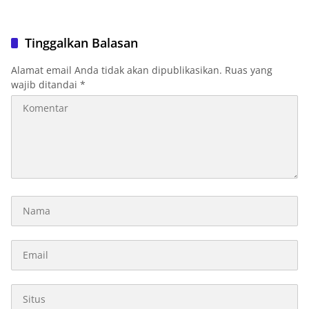
Tinggalkan Balasan
Alamat email Anda tidak akan dipublikasikan.
Ruas yang
wajib ditandai
*