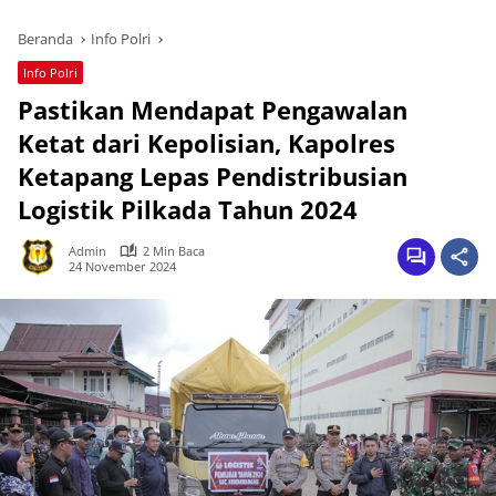
Beranda
Info Polri
Info Polri
Pastikan Mendapat Pengawalan
Ketat dari Kepolisian, Kapolres
Ketapang Lepas Pendistribusian
Logistik Pilkada Tahun 2024
Admin
2 Min Baca
24 November 2024