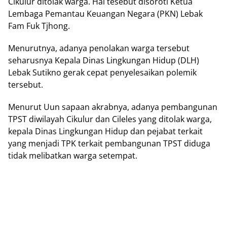
Cikulur ditolak warga. Hal tesebut disoroti Ketua
Lembaga Pemantau Keuangan Negara (PKN) Lebak
Fam Fuk Tjhong.
Menurutnya, adanya penolakan warga tersebut
seharusnya Kepala Dinas Lingkungan Hidup (DLH)
Lebak Sutikno gerak cepat penyelesaikan polemik
tersebut.
Menurut Uun sapaan akrabnya, adanya pembangunan
TPST diwilayah Cikulur dan Cileles yang ditolak warga,
kepala Dinas Lingkungan Hidup dan pejabat terkait
yang menjadi TPK terkait pembangunan TPST diduga
tidak melibatkan warga setempat.