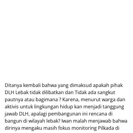
Ditanya kembali bahwa yang dimaksud apakah pihak
DLH Lebak tidak dilibatkan dan Tidak ada sangkut
pautnya atau bagimana ? Karena, menurut warga dan
aktivis untuk lingkungan hidup kan menjadi tanggung
jawab DLH, apalagi pembangunan ini rencana di
bangun di wilayah lebak? Iwan malah menjawab bahwa
dirinya mengaku masih fokus monitoring Pilkada di