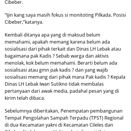
Cibeber.
“Ijin kang saya masih fokus si monitoting Pilkada. Posisi
Cibeber,”katanya.
Kembali ditanya apa yang di maksud belum
memahami, apakah memang karena belum ada
sosialisasi dari pihak terkait dan Dinas LH Lebak atau
bagaimana pak Kadis ? Sebab warga dan aktivis
menolak, kok belum memahami. Berarti belum ada
sosialisasi atau gmn pak kadis ? dan yang wajib
sosialisasi memang dari pihak mana Pak kadis ? Kepala
Dinas LH Lebak Iwan Sutikno tidak membalas
pertanyaan dari awak media, padahal pesan yang di
kirim telah dibaca.
Sebelumnya diberitakan, Penempatan pembangunan
Tempat Pengolahan Sampah Terpadu (TPST) Regional
di dua Kecamatan yakni di Kecamatan Cileles dan