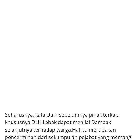
Seharusnya, kata Uun, sebelumnya pihak terkait
khususnya DLH Lebak dapat menilai Dampak
selanjutnya terhadap warga.Hal itu merupakan
pencerminan dari sekumpulan pejabat yang memang