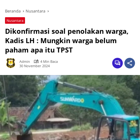
Beranda
Nusantara
Nusantara
Dikonfirmasi soal penolakan warga,
Kadis LH : Mungkin warga belum
paham apa itu TPST
Admin
4 Min Baca
30 November 2024