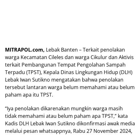
MITRAPOL.com,
Lebak Banten – Terkait penolakan
warga Kecamatan Cileles dan warga Cikulur dan Aktivis
terkait Pembangunan Tempat Pengolahan Sampah
Terpadu (TPST), Kepala Dinas Lingkungan Hidup (DLH)
Lebak Iwan Sutikno mengatakan bahwa penolakan
tersebut lantaran warga belum memahami atau belum
paham apa itu TPST.
“Iya penolakan dikarenakan mungkin warga masih
tidak memahami atau belum paham apa TPST,” kata
Kadis DLH Lebak Iwan Sutikno dikonfirmasi awak media
melalui pesan whatsappnya, Rabu 27 November 2024,