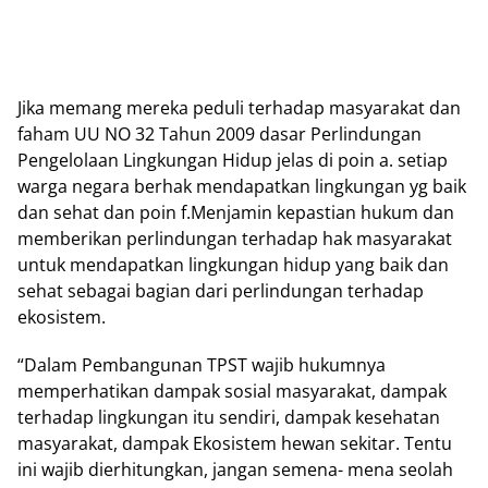
Jika memang mereka peduli terhadap masyarakat dan
faham UU NO 32 Tahun 2009 dasar Perlindungan
Pengelolaan Lingkungan Hidup jelas di poin a. setiap
warga negara berhak mendapatkan lingkungan yg baik
dan sehat dan poin f.Menjamin kepastian hukum dan
memberikan perlindungan terhadap hak masyarakat
untuk mendapatkan lingkungan hidup yang baik dan
sehat sebagai bagian dari perlindungan terhadap
ekosistem.
“Dalam Pembangunan TPST wajib hukumnya
memperhatikan dampak sosial masyarakat, dampak
terhadap lingkungan itu sendiri, dampak kesehatan
masyarakat, dampak Ekosistem hewan sekitar. Tentu
ini wajib dierhitungkan, jangan semena- mena seolah