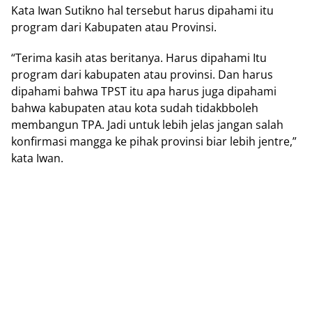
Kata Iwan Sutikno hal tersebut harus dipahami itu
program dari Kabupaten atau Provinsi.
“Terima kasih atas beritanya. Harus dipahami Itu
program dari kabupaten atau provinsi. Dan harus
dipahami bahwa TPST itu apa harus juga dipahami
bahwa kabupaten atau kota sudah tidakbboleh
membangun TPA. Jadi untuk lebih jelas jangan salah
konfirmasi mangga ke pihak provinsi biar lebih jentre,”
kata Iwan.