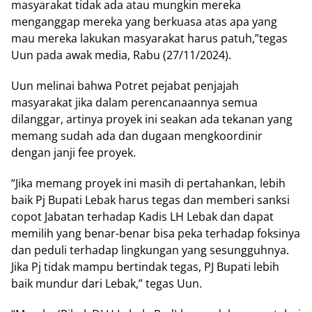
masyarakat tidak ada atau mungkin mereka
menganggap mereka yang berkuasa atas apa yang
mau mereka lakukan masyarakat harus patuh,”tegas
Uun pada awak media, Rabu (27/11/2024).
Uun melinai bahwa Potret pejabat penjajah
masyarakat jika dalam perencanaannya semua
dilanggar, artinya proyek ini seakan ada tekanan yang
memang sudah ada dan dugaan mengkoordinir
dengan janji fee proyek.
“Jika memang proyek ini masih di pertahankan, lebih
baik Pj Bupati Lebak harus tegas dan memberi sanksi
copot Jabatan terhadap Kadis LH Lebak dan dapat
memilih yang benar-benar bisa peka terhadap foksinya
dan peduli terhadap lingkungan yang sesungguhnya.
Jika Pj tidak mampu bertindak tegas, PJ Bupati lebih
baik mundur dari Lebak,” tegas Uun.