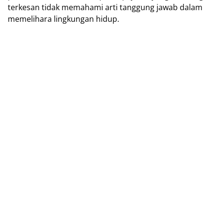
terkesan tidak memahami arti tanggung jawab dalam
memelihara lingkungan hidup.