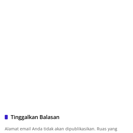
Tinggalkan Balasan
Alamat email Anda tidak akan dipublikasikan.
Ruas yang