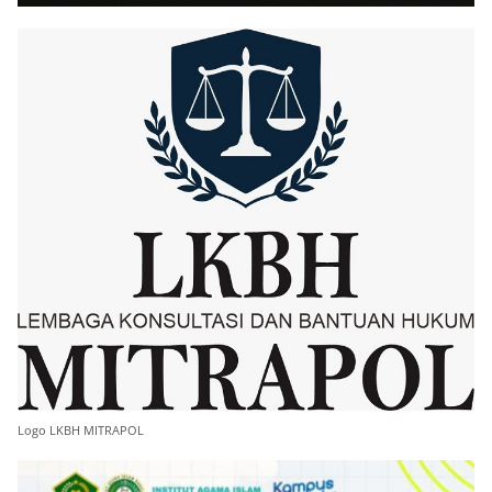
Logo LKBH MITRAPOL