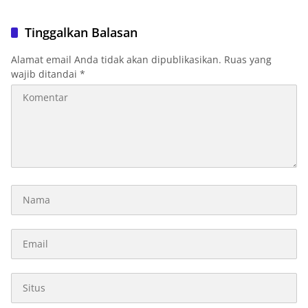
Tinggalkan Balasan
Alamat email Anda tidak akan dipublikasikan.
Ruas yang
wajib ditandai
*