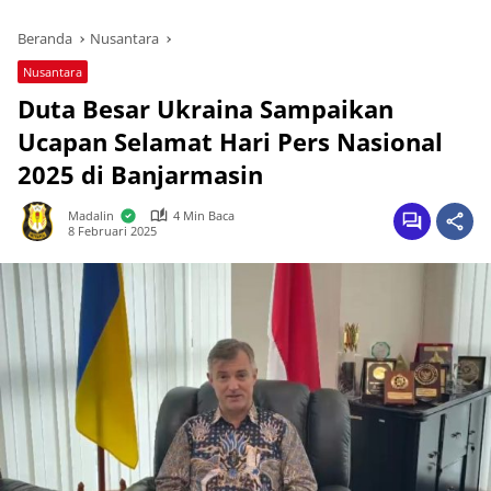
Beranda
Nusantara
Nusantara
Duta Besar Ukraina Sampaikan
Ucapan Selamat Hari Pers Nasional
2025 di Banjarmasin
Madalin
4 Min Baca
8 Februari 2025