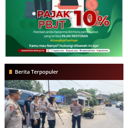
Berita Terpopuler