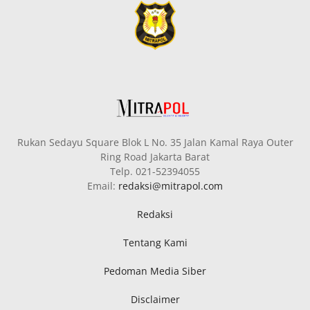
Rukan Sedayu Square Blok L No. 35 Jalan Kamal Raya Outer
Ring Road Jakarta Barat
Telp. 021-52394055
Email:
redaksi@mitrapol.com
Redaksi
Tentang Kami
Pedoman Media Siber
Disclaimer