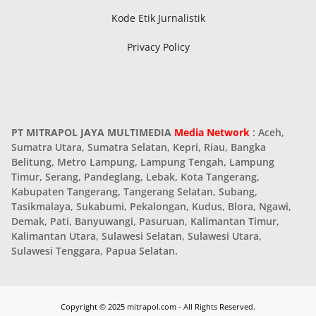
Kode Etik Jurnalistik
Privacy Policy
PT MITRAPOL JAYA MULTIMEDIA
Media Network
: Aceh,
Sumatra Utara, Sumatra Selatan, Kepri, Riau, Bangka
Belitung, Metro Lampung, Lampung Tengah, Lampung
Timur, Serang, Pandeglang, Lebak, Kota Tangerang,
Kabupaten Tangerang, Tangerang Selatan, Subang,
Tasikmalaya, Sukabumi, Pekalongan, Kudus, Blora, Ngawi,
Demak, Pati, Banyuwangi, Pasuruan, Kalimantan Timur,
Kalimantan Utara, Sulawesi Selatan, Sulawesi Utara,
Sulawesi Tenggara, Papua Selatan.
Copyright © 2025 mitrapol.com - All Rights Reserved.