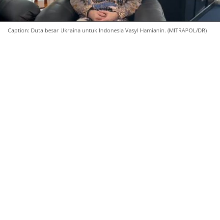
Caption: Duta besar Ukraina untuk Indonesia Vasyl Hamianin. (MITRAPOL/DR)