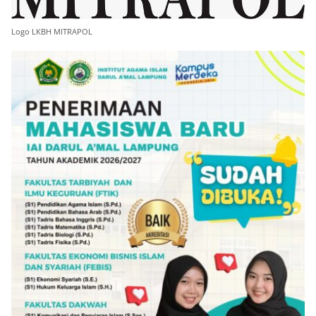
Logo LKBH MITRAPOL