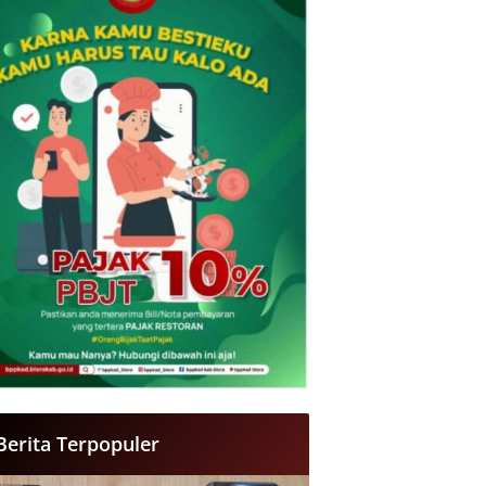
Berita Terpopuler