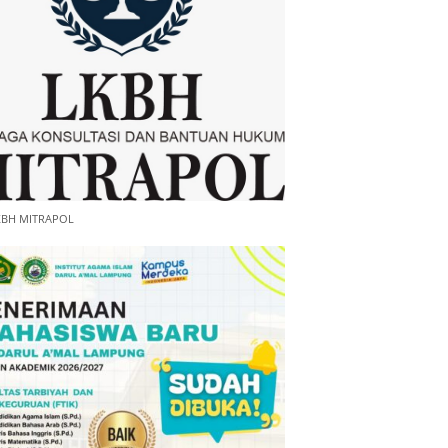
KBH MITRAPOL