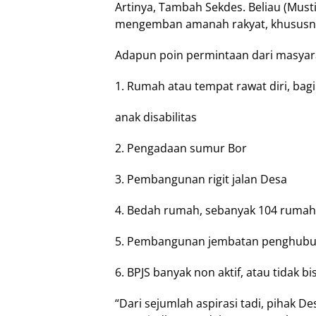
Artinya, Tambah Sekdes. Beliau (Must
mengemban amanah rakyat, khususn
Adapun poin permintaan dari masyar
1. Rumah atau tempat rawat diri, bag
anak disabilitas
2. Pengadaan sumur Bor
3. Pembangunan rigit jalan Desa
4. Bedah rumah, sebanyak 104 rumah 
5. Pembangunan jembatan penghubung
6. BPJS banyak non aktif, atau tidak bis
“Dari sejumlah aspirasi tadi, pihak 