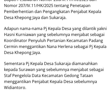
Nomor 207/IV.11/HK/2025 tentang Penetapan
Pemberhentian dan Pengangkatan Penjabat Kepala
Desa Khepong Jaya dan Sukaraja.
Adapun nama-nama Pj Kepala Desa yang dilantik yakni
Hasni Kurniawan yang sebelumnya menjabat sebagai
Koordinator Penyuluh Pertanian Kecamatan Padang
Cermin menggantikan Nana Herlena sebagai Pj Kepala
Desa Khepong Jaya.
Sementara Pj Kepala Desa Sukaraja diamanahkan
kepada Surawan yang sebelumnya menjabat sebagai
Staf Pengelola Data Kecamatan Gedong Tataan
menggantikan Penjabat Kepala Desa sebelumnya
Widiantoro.