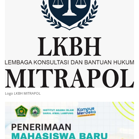
Logo LKBH MITRAPOL