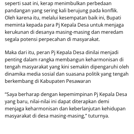
seperti saat ini, kerap menimbulkan perbedaan
pandangan yang sering kali berujung pada konflik.
Oleh karena itu, melalui kesempatan baik ini, Bupati
meminta kepada para Pj Kepala Desa untuk menjaga
kerukunan di desanya masing-masing dan meredam
segala potensi perpecahan di masyarakat.
Maka dari itu, peran Pj Kepala Desa dinilai menjadi
penting dalam rangka membangun keharmonisan di
tengah masyarakat yang kini semakin dipengaruhi oleh
dinamika media sosial dan suasana politik yang tengah
berkembang di Kabupaten Pesawaran
“Saya berharap dengan kepemimpinan Pj Kepala Desa
yang baru, nilai-nilai ini dapat diterapkan demi
menjaga keharmonisan dan keberlanjutan kehidupan
masyarakat di desa masing-masing,” tuturnya.