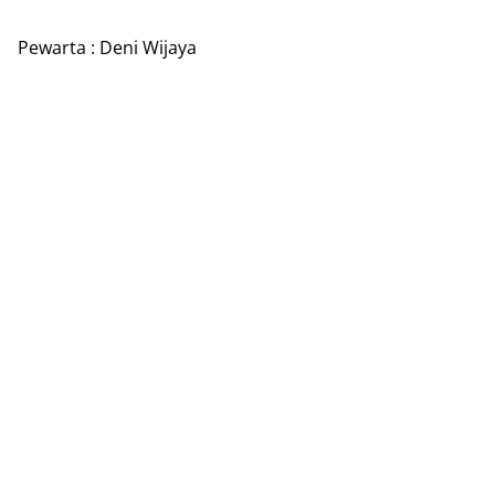
Pewarta : Deni Wijaya