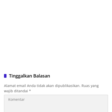
Tinggalkan Balasan
Alamat email Anda tidak akan dipublikasikan.
Ruas yang
wajib ditandai
*