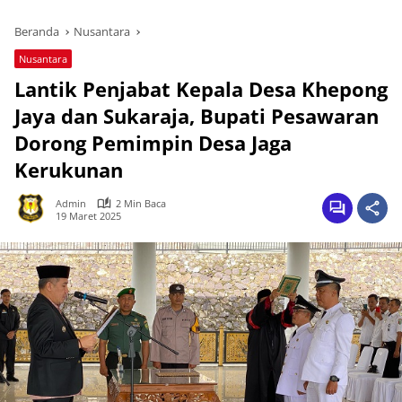
Beranda
Nusantara
Nusantara
Lantik Penjabat Kepala Desa Khepong
Jaya dan Sukaraja, Bupati Pesawaran
Dorong Pemimpin Desa Jaga
Kerukunan
Admin
2 Min Baca
19 Maret 2025