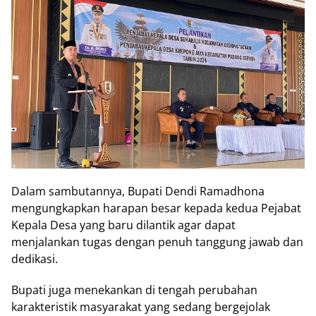
Dalam sambutannya, Bupati Dendi Ramadhona
mengungkapkan harapan besar kepada kedua Pejabat
Kepala Desa yang baru dilantik agar dapat
menjalankan tugas dengan penuh tanggung jawab dan
dedikasi.
Bupati juga menekankan di tengah perubahan
karakteristik masyarakat yang sedang bergejolak