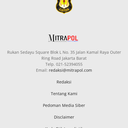
Rukan Sedayu Square Blok L No. 35 Jalan Kamal Raya Outer
Ring Road Jakarta Barat
Telp. 021-52394055
Email:
redaksi@mitrapol.com
Redaksi
Tentang Kami
Pedoman Media Siber
Disclaimer