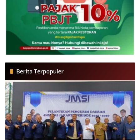
Berita Terpopuler