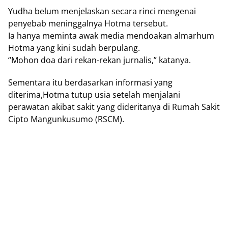
Yudha belum menjelaskan secara rinci mengenai
penyebab meninggalnya Hotma tersebut.
Ia hanya meminta awak media mendoakan almarhum
Hotma yang kini sudah berpulang.
“Mohon doa dari rekan-rekan jurnalis,” katanya.
Sementara itu berdasarkan informasi yang
diterima,Hotma tutup usia setelah menjalani
perawatan akibat sakit yang dideritanya di Rumah Sakit
Cipto Mangunkusumo (RSCM).