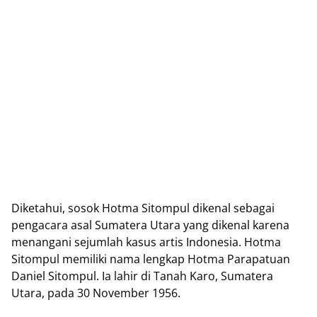
Diketahui, sosok Hotma Sitompul dikenal sebagai
pengacara asal Sumatera Utara yang dikenal karena
menangani sejumlah kasus artis Indonesia. Hotma
Sitompul memiliki nama lengkap Hotma Parapatuan
Daniel Sitompul. Ia lahir di Tanah Karo, Sumatera
Utara, pada 30 November 1956.