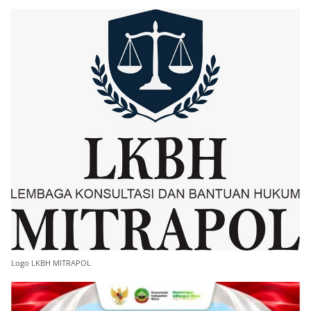
Logo LKBH MITRAPOL