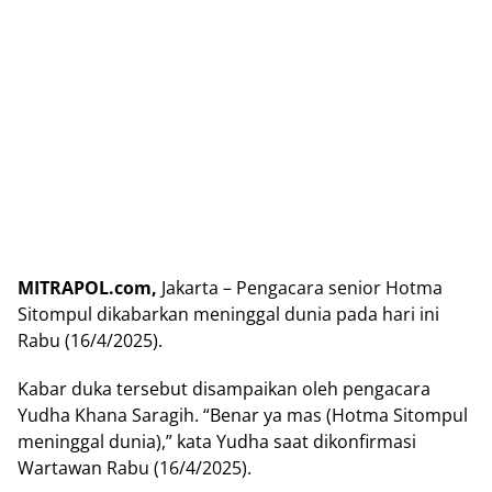
MITRAPOL.com,
Jakarta – Pengacara senior Hotma
Sitompul dikabarkan meninggal dunia pada hari ini
Rabu (16/4/2025).
Kabar duka tersebut disampaikan oleh pengacara
Yudha Khana Saragih. “Benar ya mas (Hotma Sitompul
meninggal dunia),” kata Yudha saat dikonfirmasi
Wartawan Rabu (16/4/2025).