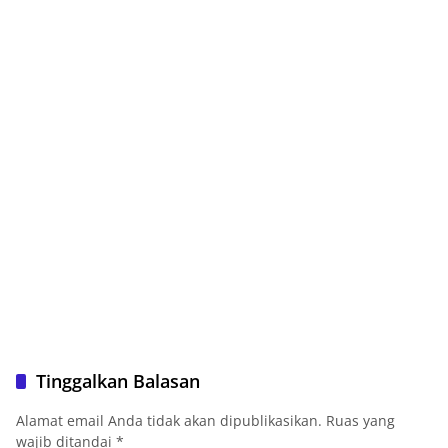
Tinggalkan Balasan
Alamat email Anda tidak akan dipublikasikan.
Ruas yang
wajib ditandai
*