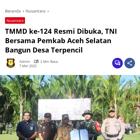
Beranda
Nusantara
Nusantara
TMMD ke-124 Resmi Dibuka, TNI
Bersama Pemkab Aceh Selatan
Bangun Desa Terpencil
Admin
2 Min Baca
7 Mei 2025