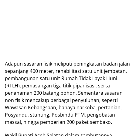
Adapun sasaran fisik meliputi peningkatan badan jalan
sepanjang 400 meter, rehabilitasi satu unit jembatan,
pembangunan satu unit Rumah Tidak Layak Huni
(RTLH), pemasangan tiga titik pipanisasi, serta
penanaman 200 batang pohon. Sementara sasaran
non fisik mencakup berbagai penyuluhan, seperti
Wawasan Kebangsaan, bahaya narkoba, pertanian,
Posyandu, stunting, Posbindu PTM, pengobatan
massal, hingga pemberian 200 paket sembako.
Wakil Bupati Aceh Selatan dalam sambutannya