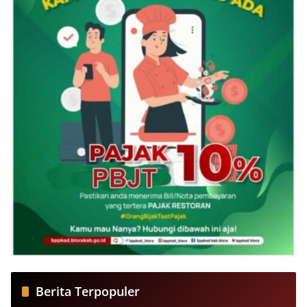
Berita Terpopuler