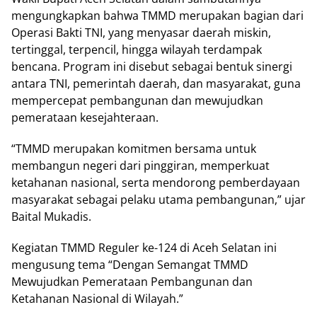
mengungkapkan bahwa TMMD merupakan bagian dari
Operasi Bakti TNI, yang menyasar daerah miskin,
tertinggal, terpencil, hingga wilayah terdampak
bencana. Program ini disebut sebagai bentuk sinergi
antara TNI, pemerintah daerah, dan masyarakat, guna
mempercepat pembangunan dan mewujudkan
pemerataan kesejahteraan.
“TMMD merupakan komitmen bersama untuk
membangun negeri dari pinggiran, memperkuat
ketahanan nasional, serta mendorong pemberdayaan
masyarakat sebagai pelaku utama pembangunan,” ujar
Baital Mukadis.
Kegiatan TMMD Reguler ke-124 di Aceh Selatan ini
mengusung tema “Dengan Semangat TMMD
Mewujudkan Pemerataan Pembangunan dan
Ketahanan Nasional di Wilayah.”