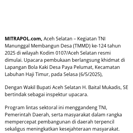
MITRAPOL.com,
Aceh Selatan – Kegiatan TNI
Manunggal Membangun Desa (TMMD) ke-124 tahun
2025 di wilayah Kodim 0107/Aceh Selatan resmi
dimulai. Upacara pembukaan berlangsung khidmat di
Lapangan Bola Kaki Desa Paya Pelumat, Kecamatan
Labuhan Haji Timur, pada Selasa (6/5/2025),
Dengan Wakil Bupati Aceh Selatan H. Baital Mukadis, SE
bertindak sebagai inspektur upacara.
Program lintas sektoral ini menggandeng TNI,
Pemerintah Daerah, serta masyarakat dalam rangka
mempercepat pembangunan di daerah terpencil
sekaligus meningkatkan kesejahteraan masyarakat.