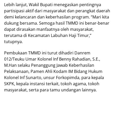
Lebih lanjut, Wakil Bupati menegaskan pentingnya
partisipasi aktif dari masyarakat dan perangkat daerah
demi kelancaran dan keberhasilan program. “Mari kita
dukung bersama. Semoga hasil TMMD ini benar-benar
dapat dirasakan manfaatnya oleh masyarakat,
terutama di Kecamatan Labuhan Haji Timur,”
tutupnya.
Pembukaan TMMD ini turut dihadiri Danrem
012/Teuku Umar Kolonel Inf Benny Rahadian, S.E.,
M.Han selaku Penanggung Jawab Keberhasilan
Pelaksanaan, Pamen Ahli Kodam IM Bidang Hukum
Kolonel Inf Sunarto, unsur Forkopimda, para kepala
SKPK, kepala instansi terkait, tokoh agama, tokoh
masyarakat, serta para tamu undangan lainnya.