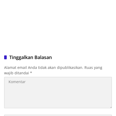
Tinggalkan Balasan
Alamat email Anda tidak akan dipublikasikan.
Ruas yang
wajib ditandai
*