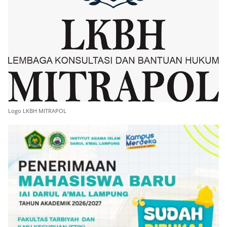
Logo LKBH MITRAPOL