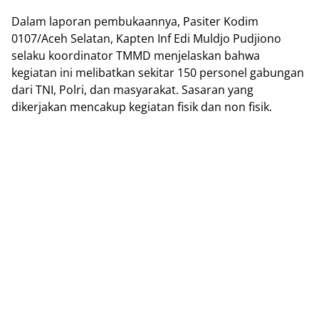
Dalam laporan pembukaannya, Pasiter Kodim
0107/Aceh Selatan, Kapten Inf Edi Muldjo Pudjiono
selaku koordinator TMMD menjelaskan bahwa
kegiatan ini melibatkan sekitar 150 personel gabungan
dari TNI, Polri, dan masyarakat. Sasaran yang
dikerjakan mencakup kegiatan fisik dan non fisik.