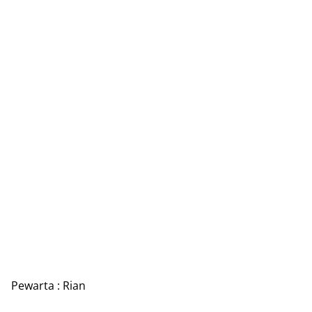
Pewarta : Rian