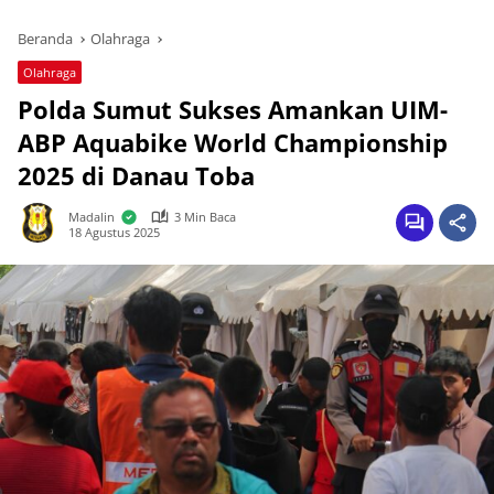
Beranda
Olahraga
Olahraga
Polda Sumut Sukses Amankan UIM-
ABP Aquabike World Championship
2025 di Danau Toba
Madalin
3 Min Baca
18 Agustus 2025