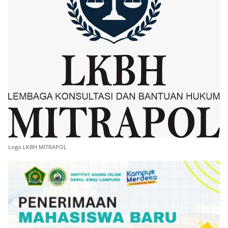
Logo LKBH MITRAPOL