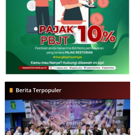
Berita Terpopuler