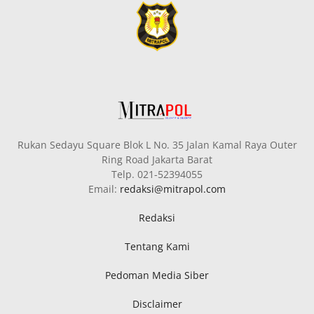
Rukan Sedayu Square Blok L No. 35 Jalan Kamal Raya Outer
Ring Road Jakarta Barat
Telp. 021-52394055
Email:
redaksi@mitrapol.com
Redaksi
Tentang Kami
Pedoman Media Siber
Disclaimer