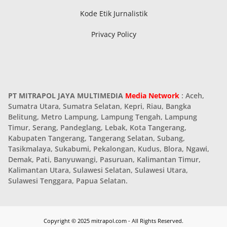
Kode Etik Jurnalistik
Privacy Policy
PT MITRAPOL JAYA MULTIMEDIA
Media Network
: Aceh,
Sumatra Utara, Sumatra Selatan, Kepri, Riau, Bangka
Belitung, Metro Lampung, Lampung Tengah, Lampung
Timur, Serang, Pandeglang, Lebak, Kota Tangerang,
Kabupaten Tangerang, Tangerang Selatan, Subang,
Tasikmalaya, Sukabumi, Pekalongan, Kudus, Blora, Ngawi,
Demak, Pati, Banyuwangi, Pasuruan, Kalimantan Timur,
Kalimantan Utara, Sulawesi Selatan, Sulawesi Utara,
Sulawesi Tenggara, Papua Selatan.
Copyright © 2025 mitrapol.com - All Rights Reserved.