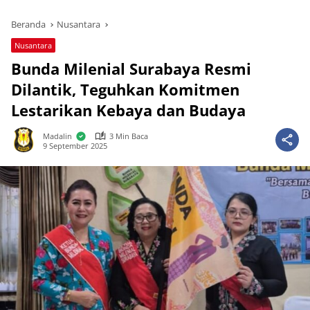
Beranda
Nusantara
Nusantara
Bunda Milenial Surabaya Resmi
Dilantik, Teguhkan Komitmen
Lestarikan Kebaya dan Budaya
Madalin
3 Min Baca
9 September 2025