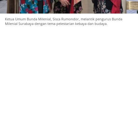
Ketua Umum Bunda Milenial, Sisca Rumondor, melantik pengurus Bunda
Milenial Surabaya dengan tema pelestarian kebaya dan budaya.