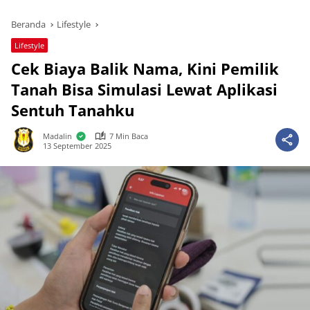
Beranda
Lifestyle
Lifestyle
Cek Biaya Balik Nama, Kini Pemilik
Tanah Bisa Simulasi Lewat Aplikasi
Sentuh Tanahku
Madalin
7 Min Baca
13 September 2025