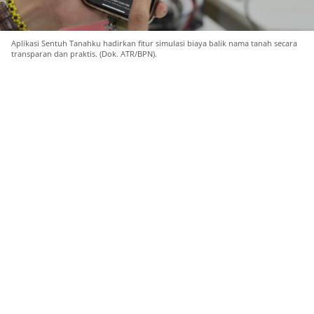
Aplikasi Sentuh Tanahku hadirkan fitur simulasi biaya balik nama tanah secara
transparan dan praktis. (Dok. ATR/BPN).