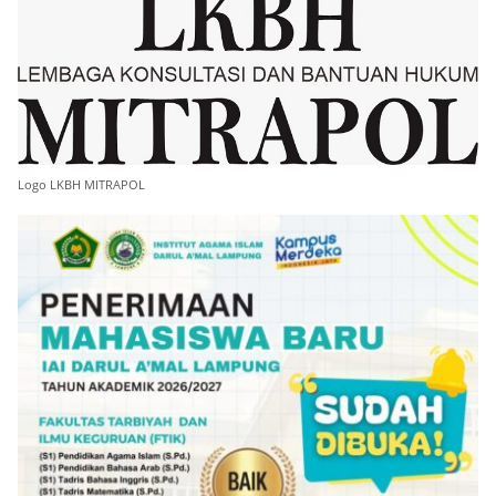
Logo LKBH MITRAPOL