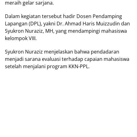
meraih gelar sarjana.
Dalam kegiatan tersebut hadir Dosen Pendamping
Lapangan (DPL), yakni Dr. Ahmad Haris Muizzudin dan
Syukron Nuraziz, MH, yang mendampingi mahasiswa
kelompok VIII.
Syukron Nuraziz menjelaskan bahwa pendadaran
menjadi sarana evaluasi terhadap capaian mahasiswa
setelah menjalani program KKN-PPL.