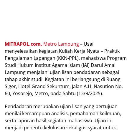
MITRAPOL.com,
Metro Lampung
– Usai
menyelesaikan kegiatan Kuliah Kerja Nyata – Praktik
Pengalaman Lapangan (KKN-PPL), mahasiswa Program
Studi Hukum Institut Agama Islam (IAI) Darul Amal
Lampung menjalani ujian lisan pendadaran sebagai
tahap akhir studi. Kegiatan ini berlangsung di Ruang
Siger, Hotel Grand Sekuntum, Jalan A.H. Nasution No.
60, Yosorejo, Metro, pada Sabtu (13/9/2025).
Pendadaran merupakan ujian lisan yang bertujuan
menilai kemampuan analisis, pemahaman keilmuan,
serta laporan hasil kegiatan mahasiswa. Ujian ini
menjadi penentu kelulusan sekaligus syarat untuk