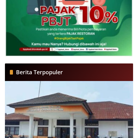
Berita Terpopuler