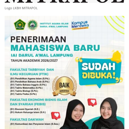
Logo LKBH MITRAPOL