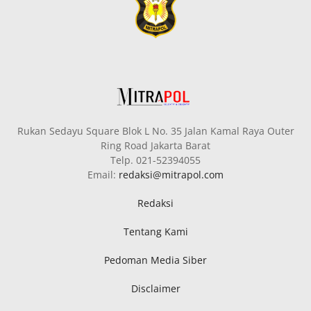
Rukan Sedayu Square Blok L No. 35 Jalan Kamal Raya Outer
Ring Road Jakarta Barat
Telp. 021-52394055
Email:
redaksi@mitrapol.com
Redaksi
Tentang Kami
Pedoman Media Siber
Disclaimer