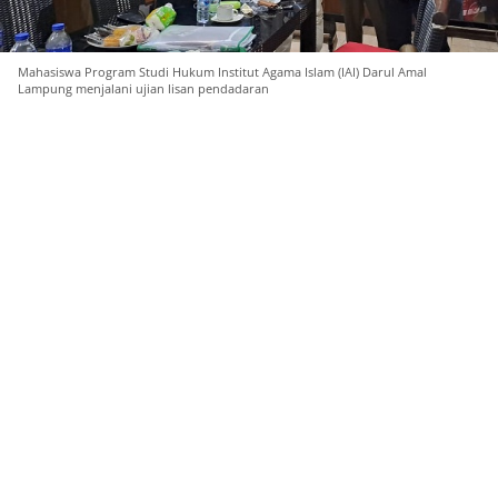
Mahasiswa Program Studi Hukum Institut Agama Islam (IAI) Darul Amal
Lampung menjalani ujian lisan pendadaran