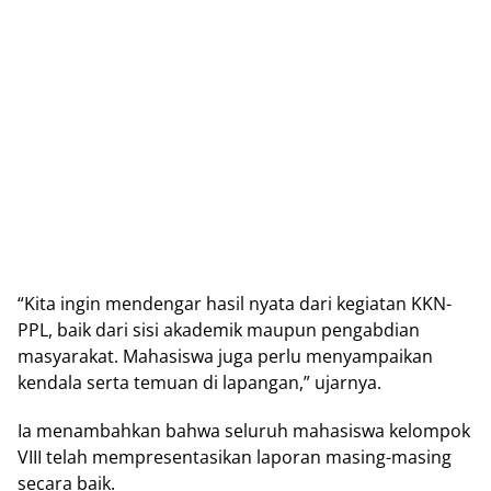
“Kita ingin mendengar hasil nyata dari kegiatan KKN-
PPL, baik dari sisi akademik maupun pengabdian
masyarakat. Mahasiswa juga perlu menyampaikan
kendala serta temuan di lapangan,” ujarnya.
Ia menambahkan bahwa seluruh mahasiswa kelompok
VIII telah mempresentasikan laporan masing-masing
secara baik.