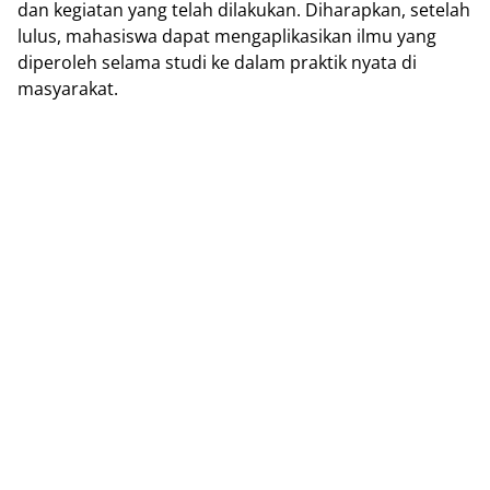
dan kegiatan yang telah dilakukan. Diharapkan, setelah
lulus, mahasiswa dapat mengaplikasikan ilmu yang
diperoleh selama studi ke dalam praktik nyata di
masyarakat.