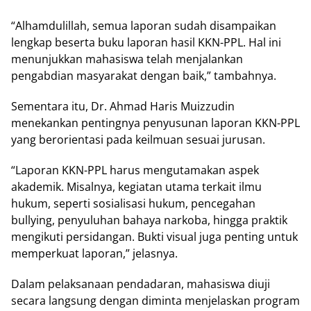
“Alhamdulillah, semua laporan sudah disampaikan
lengkap beserta buku laporan hasil KKN-PPL. Hal ini
menunjukkan mahasiswa telah menjalankan
pengabdian masyarakat dengan baik,” tambahnya.
Sementara itu, Dr. Ahmad Haris Muizzudin
menekankan pentingnya penyusunan laporan KKN-PPL
yang berorientasi pada keilmuan sesuai jurusan.
“Laporan KKN-PPL harus mengutamakan aspek
akademik. Misalnya, kegiatan utama terkait ilmu
hukum, seperti sosialisasi hukum, pencegahan
bullying, penyuluhan bahaya narkoba, hingga praktik
mengikuti persidangan. Bukti visual juga penting untuk
memperkuat laporan,” jelasnya.
Dalam pelaksanaan pendadaran, mahasiswa diuji
secara langsung dengan diminta menjelaskan program