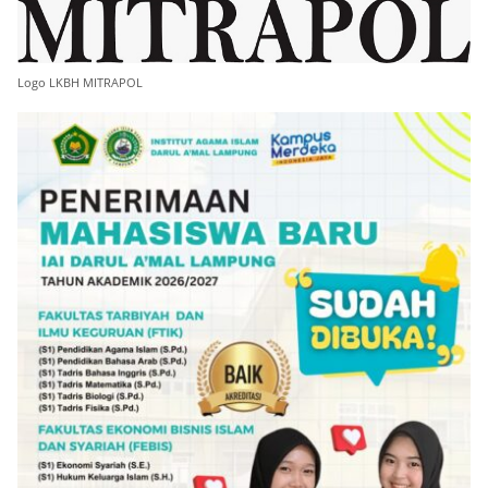
Logo LKBH MITRAPOL