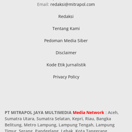
Email:
redaksi@mitrapol.com
Redaksi
Tentang Kami
Pedoman Media Siber
Disclaimer
Kode Etik Jurnalistik
Privacy Policy
PT MITRAPOL JAYA MULTIMEDIA
Media Network
: Aceh,
Sumatra Utara, Sumatra Selatan, Kepri, Riau, Bangka
Belitung, Metro Lampung, Lampung Tengah, Lampung
Timur, Serang, Pandeglang, Lebak, Kota Tangerang,