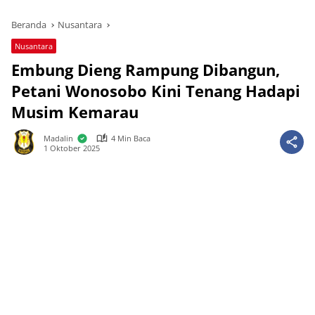
Beranda
Nusantara
Nusantara
Embung Dieng Rampung Dibangun,
Petani Wonosobo Kini Tenang Hadapi
Musim Kemarau
Madalin
4 Min Baca
1 Oktober 2025