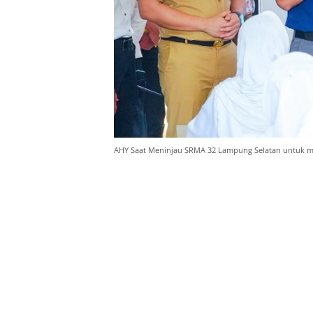
AHY Saat Meninjau SRMA 32 Lampung Selatan untuk me