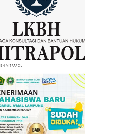
KBH MITRAPOL