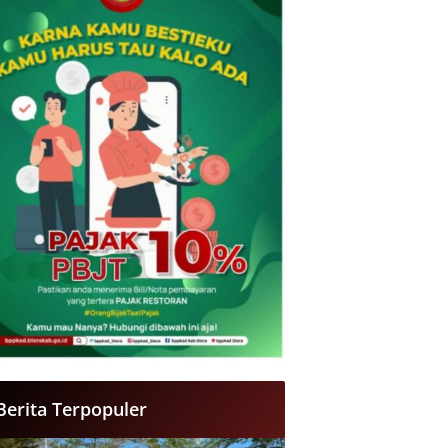
Berita Terpopuler