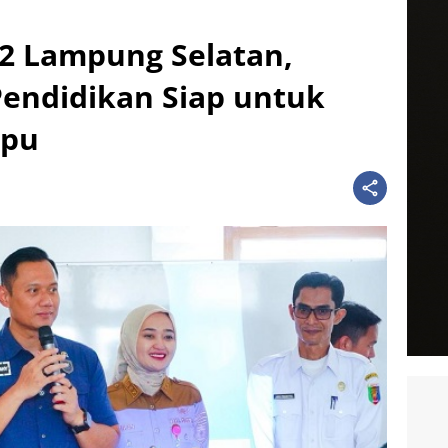
2 Lampung Selatan,
 Pendidikan Siap untuk
mpu