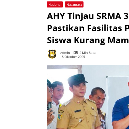
Nasional
Nusantara
AHY Tinjau SRMA 3
Pastikan Fasilitas
Siswa Kurang Ma
Admin
2 Min Baca
15 Oktober 2025