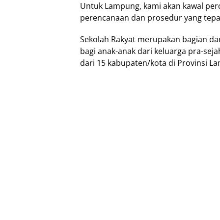
Untuk Lampung, kami akan kawal pe
perencanaan dan prosedur yang tepat
Sekolah Rakyat merupakan bagian da
bagi anak-anak dari keluarga pra-seja
dari 15 kabupaten/kota di Provinsi L