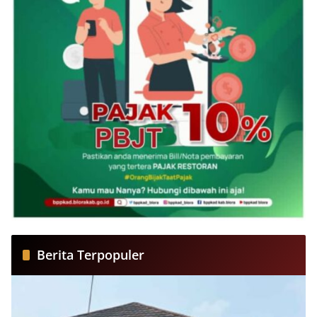
Berita Terpopuler