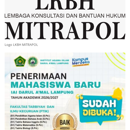
Logo LKBH MITRAPOL