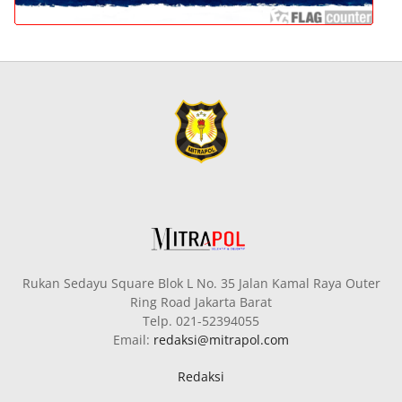
Rukan Sedayu Square Blok L No. 35 Jalan Kamal Raya Outer
Ring Road Jakarta Barat
Telp. 021-52394055
Email:
redaksi@mitrapol.com
Redaksi