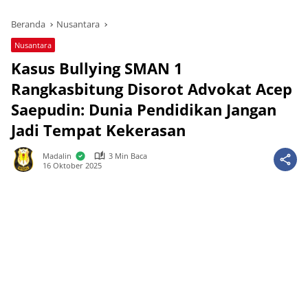
Beranda
Nusantara
Nusantara
Kasus Bullying SMAN 1
Rangkasbitung Disorot Advokat Acep
Saepudin: Dunia Pendidikan Jangan
Jadi Tempat Kekerasan
Madalin
3 Min Baca
16 Oktober 2025