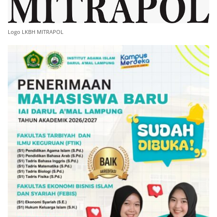
Logo LKBH MITRAPOL