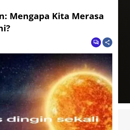
n: Mengapa Kita Merasa
ni?