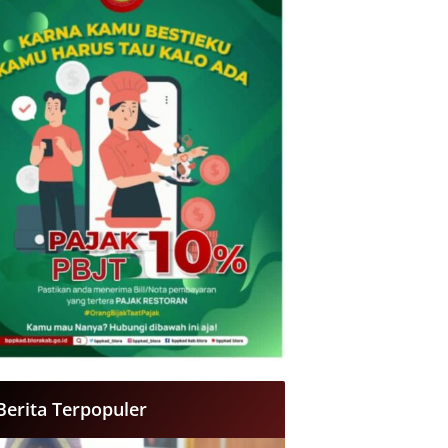
Berita Terpopuler