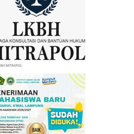
KBH MITRAPOL