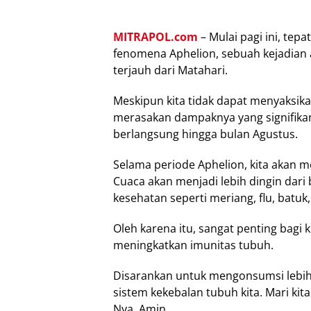
MITRAPOL.com
– Mulai pagi ini, tep
fenomena Aphelion, sebuah kejadian 
terjauh dari Matahari.
Meskipun kita tidak dapat menyaksika
merasakan dampaknya yang signifikan
berlangsung hingga bulan Agustus.
Selama periode Aphelion, kita akan 
Cuaca akan menjadi lebih dingin dari
kesehatan seperti meriang, flu, batuk
Oleh karena itu, sangat penting bagi
meningkatkan imunitas tubuh.
Disarankan untuk mengonsumsi lebi
sistem kekebalan tubuh kita. Mari ki
Nya. Amin.