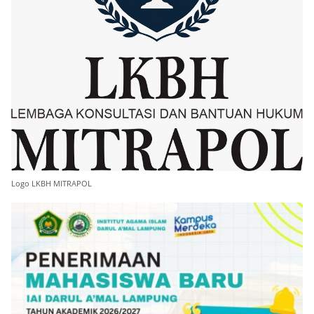
Logo LKBH MITRAPOL