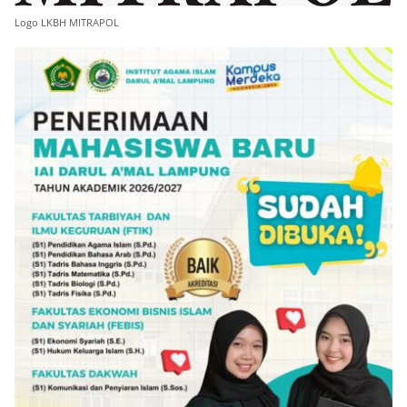
Logo LKBH MITRAPOL