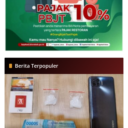
Berita Terpopuler