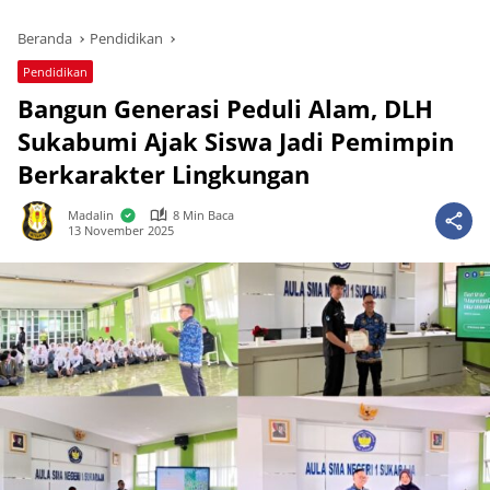
Beranda
Pendidikan
Pendidikan
Bangun Generasi Peduli Alam, DLH
Sukabumi Ajak Siswa Jadi Pemimpin
Berkarakter Lingkungan
Madalin
8 Min Baca
13 November 2025