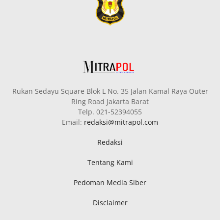
Rukan Sedayu Square Blok L No. 35 Jalan Kamal Raya Outer
Ring Road Jakarta Barat
Telp. 021-52394055
Email:
redaksi@mitrapol.com
Redaksi
Tentang Kami
Pedoman Media Siber
Disclaimer