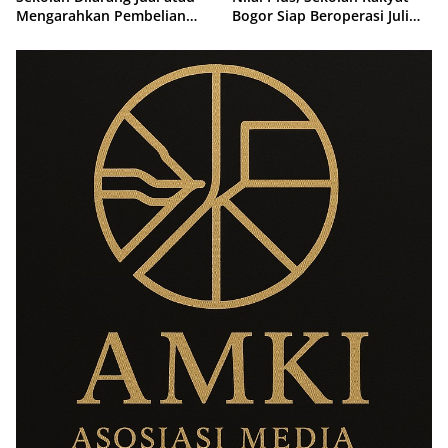
Mengarahkan Pembelian
Bogor Siap Beroperasi Juli
Seragam
2026