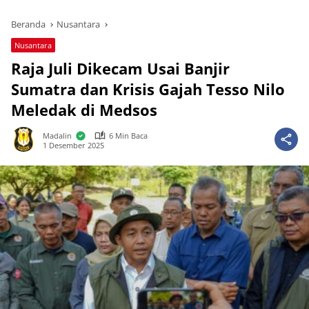
Beranda
Nusantara
Nusantara
Raja Juli Dikecam Usai Banjir
Sumatra dan Krisis Gajah Tesso Nilo
Meledak di Medsos
Madalin
6 Min Baca
1 Desember 2025