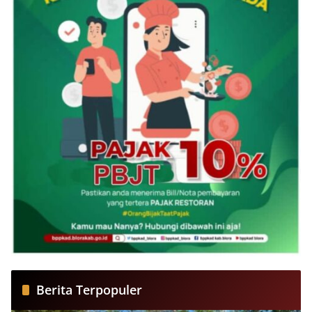
Berita Terpopuler