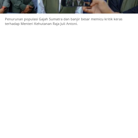
Penurunan populasi Gajah Sumatra dan banjir besar memicu kritik keras
terhadap Menteri Kehutanan Raja Juli Antoni.