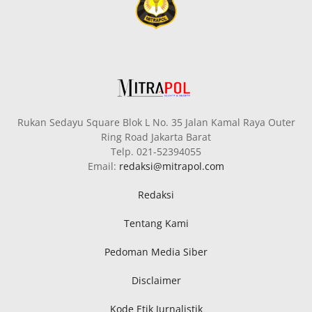
Rukan Sedayu Square Blok L No. 35 Jalan Kamal Raya Outer
Ring Road Jakarta Barat
Telp. 021-52394055
Email:
redaksi@mitrapol.com
Redaksi
Tentang Kami
Pedoman Media Siber
Disclaimer
Kode Etik Jurnalistik