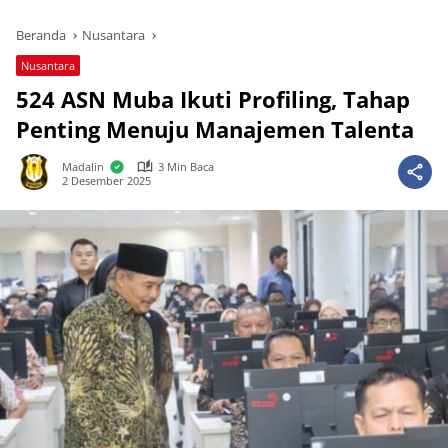
Beranda
Nusantara
Nusantara
524 ASN Muba Ikuti Profiling, Tahap
Penting Menuju Manajemen Talenta
Madalin
3 Min Baca
2 Desember 2025