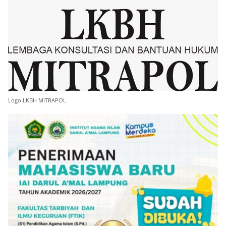
Logo LKBH MITRAPOL