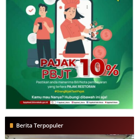
Berita Terpopuler