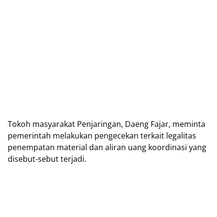
Tokoh masyarakat Penjaringan, Daeng Fajar, meminta
pemerintah melakukan pengecekan terkait legalitas
penempatan material dan aliran uang koordinasi yang
disebut-sebut terjadi.