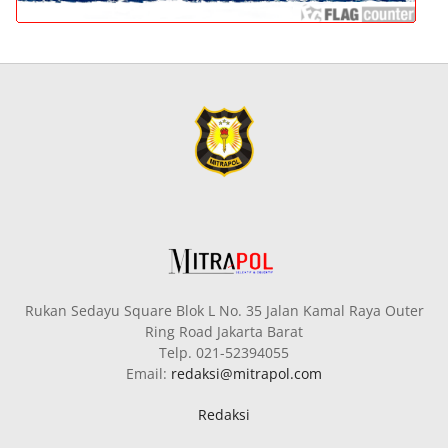
Rukan Sedayu Square Blok L No. 35 Jalan Kamal Raya Outer
Ring Road Jakarta Barat
Telp. 021-52394055
Email:
redaksi@mitrapol.com
Redaksi