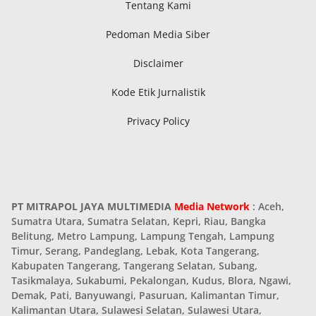
Tentang Kami
Pedoman Media Siber
Disclaimer
Kode Etik Jurnalistik
Privacy Policy
PT MITRAPOL JAYA MULTIMEDIA
Media Network
: Aceh,
Sumatra Utara, Sumatra Selatan, Kepri, Riau, Bangka
Belitung, Metro Lampung, Lampung Tengah, Lampung
Timur, Serang, Pandeglang, Lebak, Kota Tangerang,
Kabupaten Tangerang, Tangerang Selatan, Subang,
Tasikmalaya, Sukabumi, Pekalongan, Kudus, Blora, Ngawi,
Demak, Pati, Banyuwangi, Pasuruan, Kalimantan Timur,
Kalimantan Utara, Sulawesi Selatan, Sulawesi Utara,