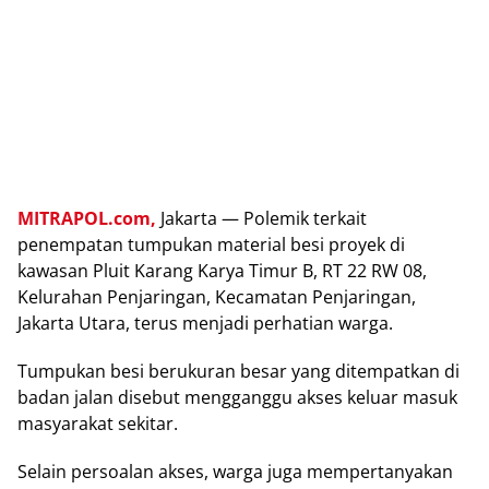
MITRAPOL.com,
Jakarta — Polemik terkait
penempatan tumpukan material besi proyek di
kawasan Pluit Karang Karya Timur B, RT 22 RW 08,
Kelurahan Penjaringan, Kecamatan Penjaringan,
Jakarta Utara, terus menjadi perhatian warga.
Tumpukan besi berukuran besar yang ditempatkan di
badan jalan disebut mengganggu akses keluar masuk
masyarakat sekitar.
Selain persoalan akses, warga juga mempertanyakan