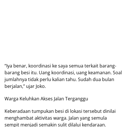
“Iya benar, koordinasi ke saya semua terkait barang-
barang besi itu. Uang koordinasi, uang keamanan. Soal
jumlahnya tidak perlu kalian tahu. Sudah dua bulan
berjalan,” ujar Joko.
Warga Keluhkan Akses Jalan Terganggu
Keberadaan tumpukan besi di lokasi tersebut dinilai
menghambat aktivitas warga. Jalan yang semula
sempit menjadi semakin sulit dilalui kendaraan.