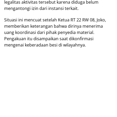
legalitas aktivitas tersebut karena diduga belum
mengantongi izin dari instansi terkait.
Situasi ini mencuat setelah Ketua RT 22 RW 08, Joko,
memberikan keterangan bahwa dirinya menerima
uang koordinasi dari pihak penyedia material.
Pengakuan itu disampaikan saat dikonfirmasi
mengenai keberadaan besi di wilayahnya.