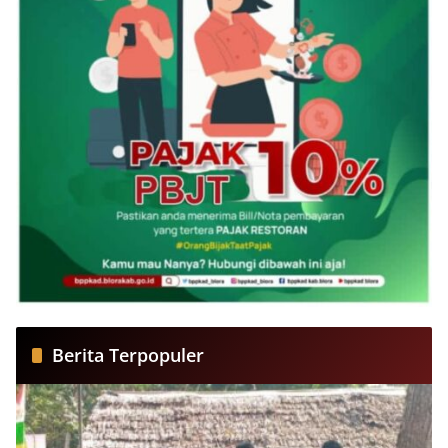
Berita Terpopuler