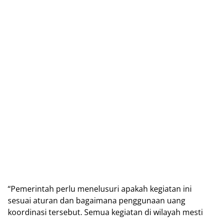
“Pemerintah perlu menelusuri apakah kegiatan ini
sesuai aturan dan bagaimana penggunaan uang
koordinasi tersebut. Semua kegiatan di wilayah mesti