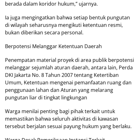
berada dalam koridor hukum,” ujarnya.
Ia juga mengingatkan bahwa setiap bentuk pungutan
di wilayah seharusnya mengikuti ketentuan resmi,
bukan diberikan secara personal.
Berpotensi Melanggar Ketentuan Daerah
Penempatan material proyek di area publik berpotensi
melanggar sejumlah aturan daerah, antara lain, Perda
DKI Jakarta No. 8 Tahun 2007 tentang Ketertiban
Umum, Ketentuan mengenai pemanfaatan ruang dan
penggunaan lahan dan Aturan yang melarang
pungutan liar di tingkat lingkungan
Warga menilai penting bagi pihak terkait untuk
memastikan bahwa seluruh aktivitas di kawasan
tersebut berjalan sesuai payung hukum yang berlaku.