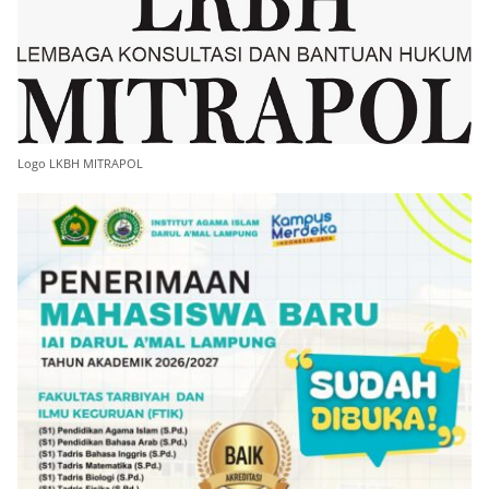
Logo LKBH MITRAPOL