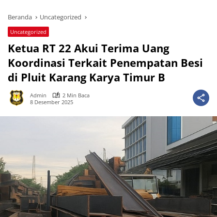
Beranda
Uncategorized
Uncategorized
Ketua RT 22 Akui Terima Uang
Koordinasi Terkait Penempatan Besi
di Pluit Karang Karya Timur B
Admin
2 Min Baca
8 Desember 2025