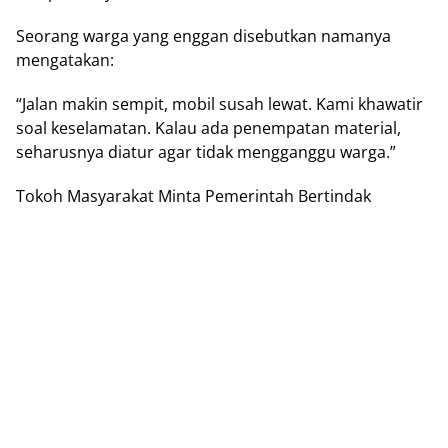
Seorang warga yang enggan disebutkan namanya
mengatakan:
“Jalan makin sempit, mobil susah lewat. Kami khawatir
soal keselamatan. Kalau ada penempatan material,
seharusnya diatur agar tidak mengganggu warga.”
Tokoh Masyarakat Minta Pemerintah Bertindak