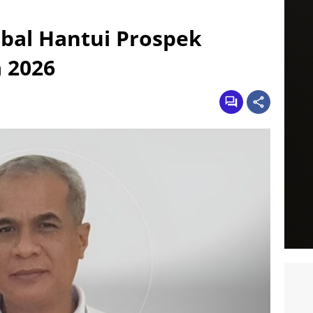
obal Hantui Prospek
 2026