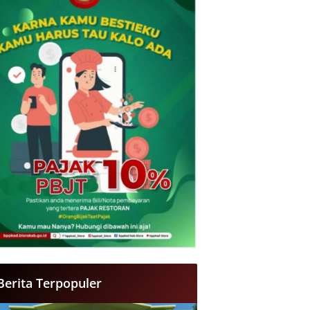
Berita Terpopuler