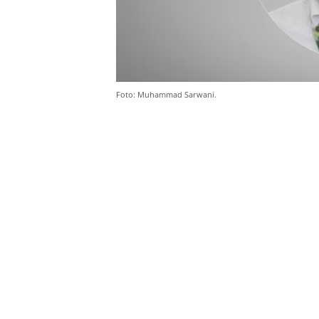
Foto: Muhammad Sarwani.