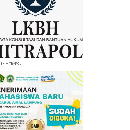
KBH MITRAPOL