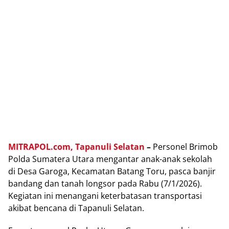
MITRAPOL.com,
Tapanuli Selatan
–
Personel Brimob
Polda Sumatera Utara mengantar anak-anak sekolah
di Desa Garoga, Kecamatan Batang Toru, pasca banjir
bandang dan tanah longsor pada Rabu (7/1/2026).
Kegiatan ini menangani keterbatasan transportasi
akibat bencana di Tapanuli Selatan.