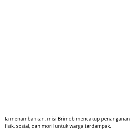
Ia menambahkan, misi Brimob mencakup penanganan
fisik, sosial, dan moril untuk warga terdampak.