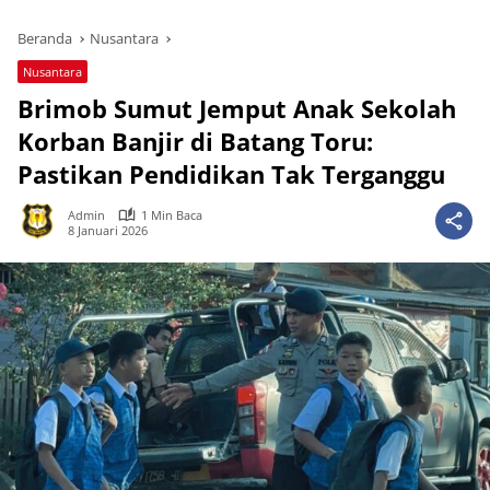
Beranda
Nusantara
Nusantara
Brimob Sumut Jemput Anak Sekolah
Korban Banjir di Batang Toru:
Pastikan Pendidikan Tak Terganggu
Admin
1 Min Baca
8 Januari 2026