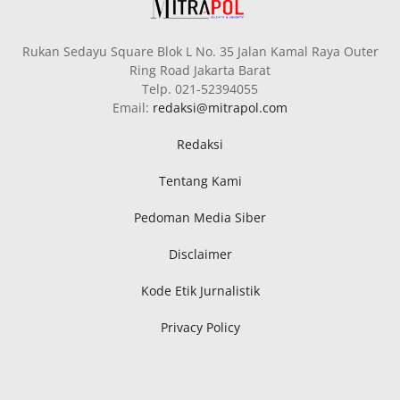
Rukan Sedayu Square Blok L No. 35 Jalan Kamal Raya Outer
Ring Road Jakarta Barat
Telp. 021-52394055
Email:
redaksi@mitrapol.com
Redaksi
Tentang Kami
Pedoman Media Siber
Disclaimer
Kode Etik Jurnalistik
Privacy Policy