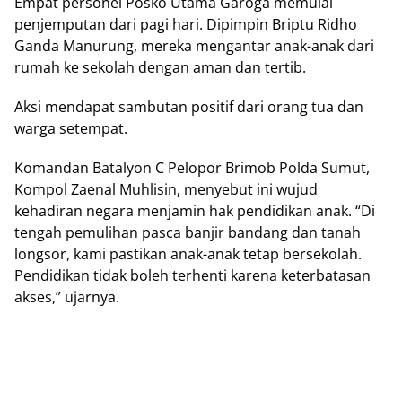
Empat personel Posko Utama Garoga memulai
penjemputan dari pagi hari. Dipimpin Briptu Ridho
Ganda Manurung, mereka mengantar anak-anak dari
rumah ke sekolah dengan aman dan tertib.
Aksi mendapat sambutan positif dari orang tua dan
warga setempat.
Komandan Batalyon C Pelopor Brimob Polda Sumut,
Kompol Zaenal Muhlisin, menyebut ini wujud
kehadiran negara menjamin hak pendidikan anak. “Di
tengah pemulihan pasca banjir bandang dan tanah
longsor, kami pastikan anak-anak tetap bersekolah.
Pendidikan tidak boleh terhenti karena keterbatasan
akses,” ujarnya.