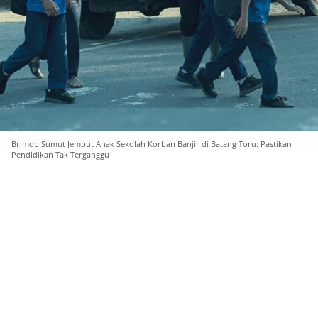
Brimob Sumut Jemput Anak Sekolah Korban Banjir di Batang Toru: Pastikan
Pendidikan Tak Terganggu