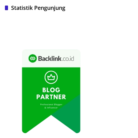
Statistik Pengunjung