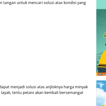
n tangan untuk mencari solusi atas kondisi yang
apat menjadi solusi atas anjloknya harga minyak
an layak, tentu petani akan kembali bersemangat