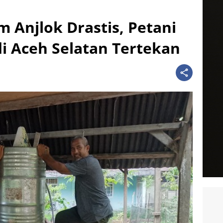
 Anjlok Drastis, Petani
di Aceh Selatan Tertekan