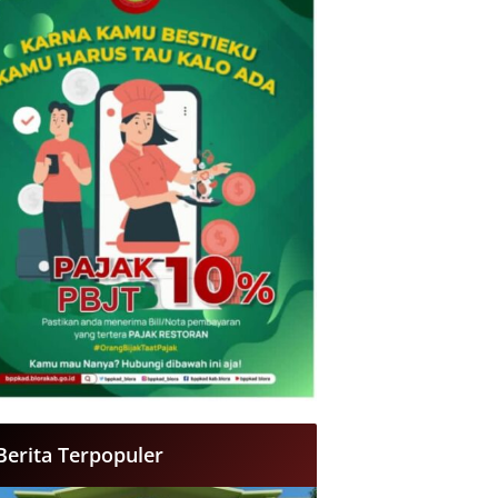
Berita Terpopuler