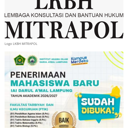
Logo LKBH MITRAPOL