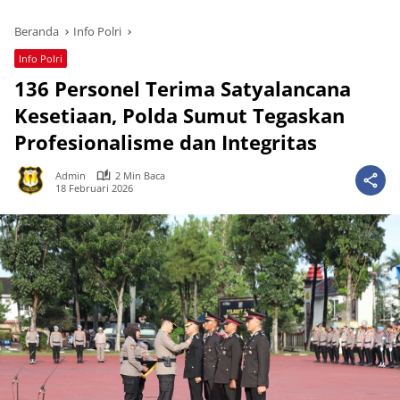
Beranda
Info Polri
Info Polri
136 Personel Terima Satyalancana
Kesetiaan, Polda Sumut Tegaskan
Profesionalisme dan Integritas
Admin
2 Min Baca
18 Februari 2026