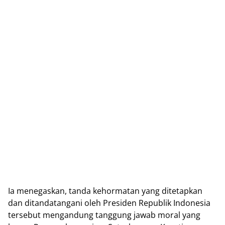
Ia menegaskan, tanda kehormatan yang ditetapkan
dan ditandatangani oleh Presiden Republik Indonesia
tersebut mengandung tanggung jawab moral yang