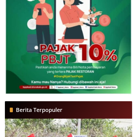
Berita Terpopuler