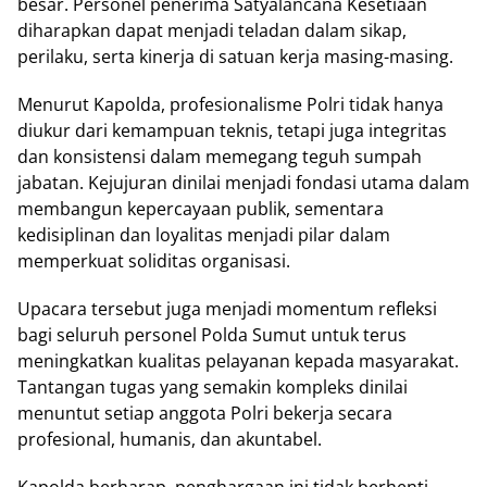
besar. Personel penerima Satyalancana Kesetiaan
diharapkan dapat menjadi teladan dalam sikap,
perilaku, serta kinerja di satuan kerja masing-masing.
Menurut Kapolda, profesionalisme Polri tidak hanya
diukur dari kemampuan teknis, tetapi juga integritas
dan konsistensi dalam memegang teguh sumpah
jabatan. Kejujuran dinilai menjadi fondasi utama dalam
membangun kepercayaan publik, sementara
kedisiplinan dan loyalitas menjadi pilar dalam
memperkuat soliditas organisasi.
Upacara tersebut juga menjadi momentum refleksi
bagi seluruh personel Polda Sumut untuk terus
meningkatkan kualitas pelayanan kepada masyarakat.
Tantangan tugas yang semakin kompleks dinilai
menuntut setiap anggota Polri bekerja secara
profesional, humanis, dan akuntabel.