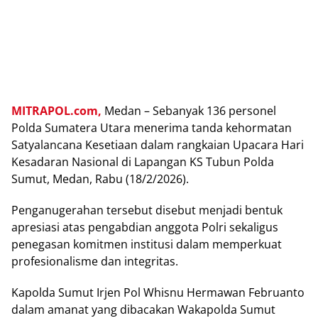
MITRAPOL.com,
Medan – Sebanyak 136 personel
Polda Sumatera Utara menerima tanda kehormatan
Satyalancana Kesetiaan dalam rangkaian Upacara Hari
Kesadaran Nasional di Lapangan KS Tubun Polda
Sumut, Medan, Rabu (18/2/2026).
Penganugerahan tersebut disebut menjadi bentuk
apresiasi atas pengabdian anggota Polri sekaligus
penegasan komitmen institusi dalam memperkuat
profesionalisme dan integritas.
Kapolda Sumut Irjen Pol Whisnu Hermawan Februanto
dalam amanat yang dibacakan Wakapolda Sumut