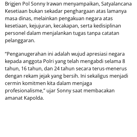
Brigjen Pol Sonny Irawan menyampaikan, Satyalancana
Kesetiaan bukan sekadar penghargaan atas lamanya
masa dinas, melainkan pengakuan negara atas
kesetiaan, kejujuran, kecakapan, serta kedisiplinan
personel dalam menjalankan tugas tanpa catatan
pelanggaran.
“Penganugerahan ini adalah wujud apresiasi negara
kepada anggota Polri yang telah mengabdi selama 8
tahun, 16 tahun, dan 24 tahun secara terus-menerus
dengan rekam jejak yang bersih. Ini sekaligus menjadi
cermin komitmen kita dalam menjaga
profesionalisme,” ujar Sonny saat membacakan
amanat Kapolda.