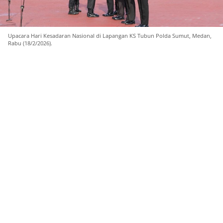
Upacara Hari Kesadaran Nasional di Lapangan KS Tubun Polda Sumut, Medan,
Rabu (18/2/2026).