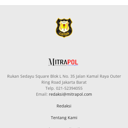
Rukan Sedayu Square Blok L No. 35 Jalan Kamal Raya Outer
Ring Road Jakarta Barat
Telp. 021-52394055
Email:
redaksi@mitrapol.com
Redaksi
Tentang Kami