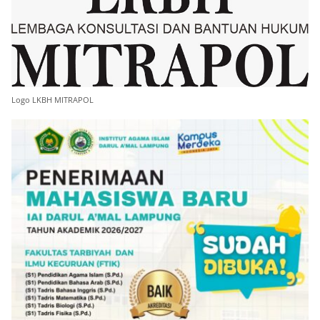
Logo LKBH MITRAPOL