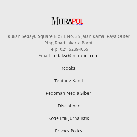
Rukan Sedayu Square Blok L No. 35 Jalan Kamal Raya Outer
Ring Road Jakarta Barat
Telp. 021-52394055
Email:
redaksi@mitrapol.com
Redaksi
Tentang Kami
Pedoman Media Siber
Disclaimer
Kode Etik Jurnalistik
Privacy Policy