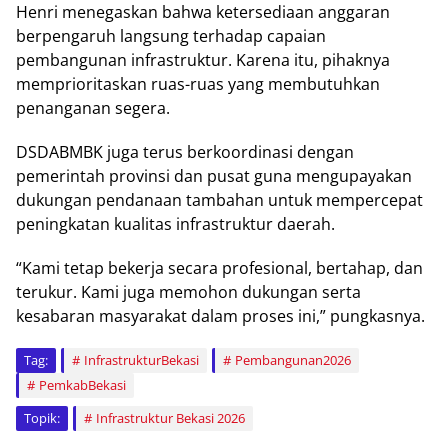
Henri menegaskan bahwa ketersediaan anggaran
berpengaruh langsung terhadap capaian
pembangunan infrastruktur. Karena itu, pihaknya
memprioritaskan ruas-ruas yang membutuhkan
penanganan segera.
DSDABMBK juga terus berkoordinasi dengan
pemerintah provinsi dan pusat guna mengupayakan
dukungan pendanaan tambahan untuk mempercepat
peningkatan kualitas infrastruktur daerah.
“Kami tetap bekerja secara profesional, bertahap, dan
terukur. Kami juga memohon dukungan serta
kesabaran masyarakat dalam proses ini,” pungkasnya.
Tag:
InfrastrukturBekasi
Pembangunan2026
PemkabBekasi
Topik:
Infrastruktur Bekasi 2026