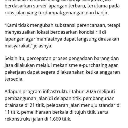
berdasarkan survei lapangan terbaru, terutama pada
ruas jalan yang terdampak genangan dan banjir.
“Kami tidak mengubah substansi perencanaan, tetapi
menyesuaikan lokasi berdasarkan kondisi riil di
lapangan agar manfaatnya dapat langsung dirasakan
masyarakat,” jelasnya.
Selain itu, percepatan proses pengadaan barang dan
jasa dilakukan melalui mekanisme e-purchasing agar
pekerjaan dapat segera dilaksanakan ketika anggaran
tersedia.
Adapun program infrastruktur tahun 2026 meliputi
pembangunan jalan di delapan titik, pembangunan
drainase di 21 titik, pelebaran jalan menuju standar di
11 titik, pemeliharaan berkala di tujuh titik, serta
rekonstruksi jalan di 1.660 titik.