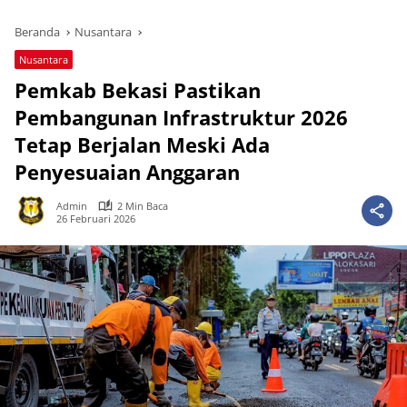
Beranda
Nusantara
Nusantara
Pemkab Bekasi Pastikan
Pembangunan Infrastruktur 2026
Tetap Berjalan Meski Ada
Penyesuaian Anggaran
Admin
2 Min Baca
26 Februari 2026