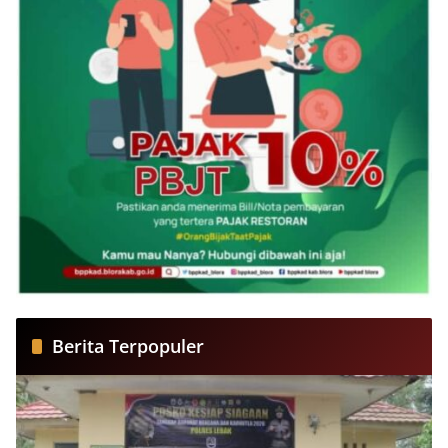
Berita Terpopuler