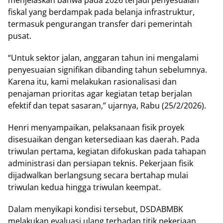
fiskal yang berdampak pada belanja infrastruktur,
termasuk pengurangan transfer dari pemerintah
pusat.
“Untuk sektor jalan, anggaran tahun ini mengalami
penyesuaian signifikan dibanding tahun sebelumnya.
Karena itu, kami melakukan rasionalisasi dan
penajaman prioritas agar kegiatan tetap berjalan
efektif dan tepat sasaran,” ujarnya, Rabu (25/2/2026).
Henri menyampaikan, pelaksanaan fisik proyek
disesuaikan dengan ketersediaan kas daerah. Pada
triwulan pertama, kegiatan difokuskan pada tahapan
administrasi dan persiapan teknis. Pekerjaan fisik
dijadwalkan berlangsung secara bertahap mulai
triwulan kedua hingga triwulan keempat.
Dalam menyikapi kondisi tersebut, DSDABMBK
melakukan evaluasi ulang terhadap titik pekerjaan