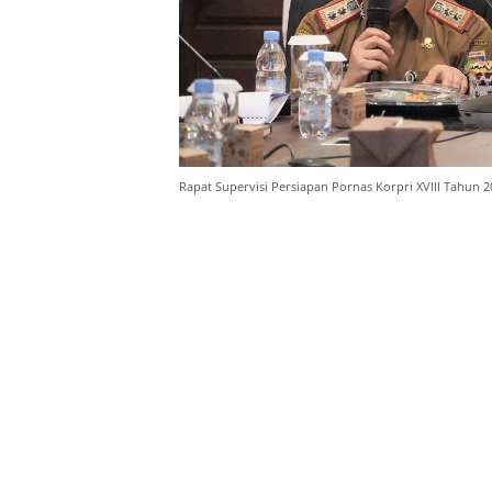
Rapat Supervisi Persiapan Pornas Korpri XVIII Tahun 