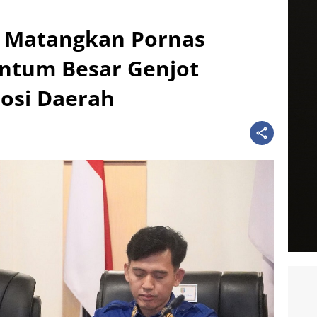
 Matangkan Pornas
ntum Besar Genjot
osi Daerah