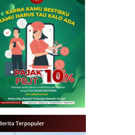
Berita Terpopuler