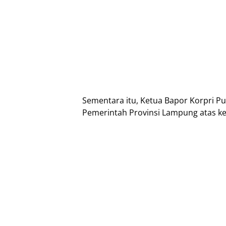
Sementara itu, Ketua Bapor Korpri P
Pemerintah Provinsi Lampung atas k