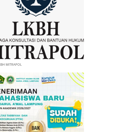
KBH MITRAPOL