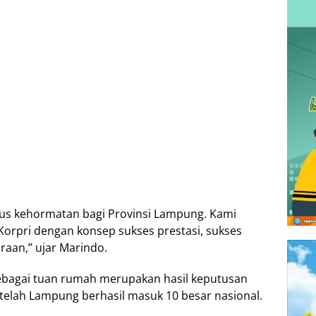
gus kehormatan bagi Provinsi Lampung. Kami
rpri dengan konsep sukses prestasi, sukses
raan,” ujar Marindo.
bagai tuan rumah merupakan hasil keputusan
telah Lampung berhasil masuk 10 besar nasional.