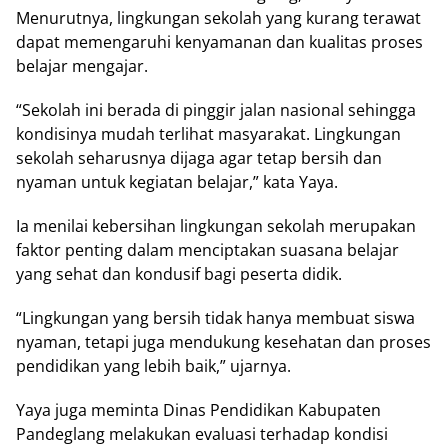
Menurutnya, lingkungan sekolah yang kurang terawat
dapat memengaruhi kenyamanan dan kualitas proses
belajar mengajar.
“Sekolah ini berada di pinggir jalan nasional sehingga
kondisinya mudah terlihat masyarakat. Lingkungan
sekolah seharusnya dijaga agar tetap bersih dan
nyaman untuk kegiatan belajar,” kata Yaya.
Ia menilai kebersihan lingkungan sekolah merupakan
faktor penting dalam menciptakan suasana belajar
yang sehat dan kondusif bagi peserta didik.
“Lingkungan yang bersih tidak hanya membuat siswa
nyaman, tetapi juga mendukung kesehatan dan proses
pendidikan yang lebih baik,” ujarnya.
Yaya juga meminta Dinas Pendidikan Kabupaten
Pandeglang melakukan evaluasi terhadap kondisi