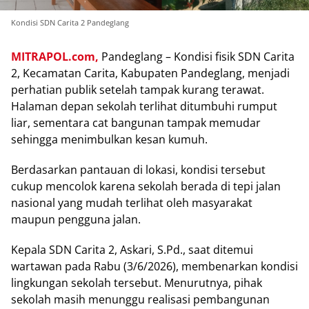
Kondisi SDN Carita 2 Pandeglang
MITRAPOL.com,
Pandeglang – Kondisi fisik SDN Carita
2, Kecamatan Carita, Kabupaten Pandeglang, menjadi
perhatian publik setelah tampak kurang terawat.
Halaman depan sekolah terlihat ditumbuhi rumput
liar, sementara cat bangunan tampak memudar
sehingga menimbulkan kesan kumuh.
Berdasarkan pantauan di lokasi, kondisi tersebut
cukup mencolok karena sekolah berada di tepi jalan
nasional yang mudah terlihat oleh masyarakat
maupun pengguna jalan.
Kepala SDN Carita 2, Askari, S.Pd., saat ditemui
wartawan pada Rabu (3/6/2026), membenarkan kondisi
lingkungan sekolah tersebut. Menurutnya, pihak
sekolah masih menunggu realisasi pembangunan