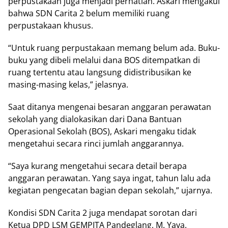
perpustakaan juga menjadi perhatian. Askari mengakui
bahwa SDN Carita 2 belum memiliki ruang
perpustakaan khusus.
“Untuk ruang perpustakaan memang belum ada. Buku-
buku yang dibeli melalui dana BOS ditempatkan di
ruang tertentu atau langsung didistribusikan ke
masing-masing kelas,” jelasnya.
Saat ditanya mengenai besaran anggaran perawatan
sekolah yang dialokasikan dari Dana Bantuan
Operasional Sekolah (BOS), Askari mengaku tidak
mengetahui secara rinci jumlah anggarannya.
“Saya kurang mengetahui secara detail berapa
anggaran perawatan. Yang saya ingat, tahun lalu ada
kegiatan pengecatan bagian depan sekolah,” ujarnya.
Kondisi SDN Carita 2 juga mendapat sorotan dari
Ketua DPD LSM GEMPITA Pandeglang, M. Yaya.