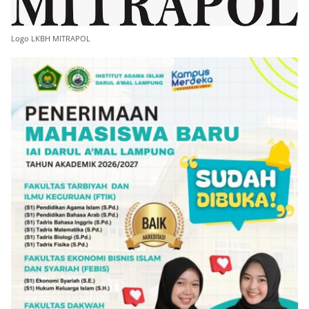
Logo LKBH MITRAPOL