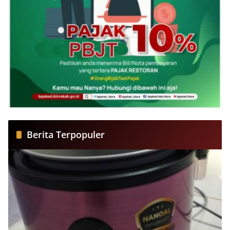
Berita Terpopuler