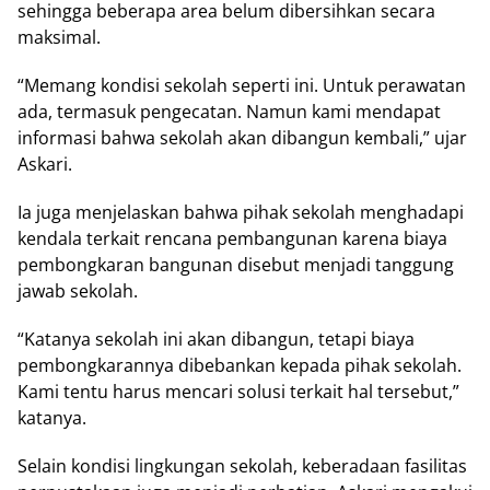
sehingga beberapa area belum dibersihkan secara
maksimal.
“Memang kondisi sekolah seperti ini. Untuk perawatan
ada, termasuk pengecatan. Namun kami mendapat
informasi bahwa sekolah akan dibangun kembali,” ujar
Askari.
Ia juga menjelaskan bahwa pihak sekolah menghadapi
kendala terkait rencana pembangunan karena biaya
pembongkaran bangunan disebut menjadi tanggung
jawab sekolah.
“Katanya sekolah ini akan dibangun, tetapi biaya
pembongkarannya dibebankan kepada pihak sekolah.
Kami tentu harus mencari solusi terkait hal tersebut,”
katanya.
Selain kondisi lingkungan sekolah, keberadaan fasilitas