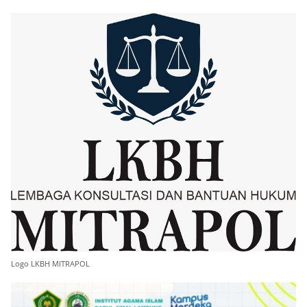
Logo LKBH MITRAPOL