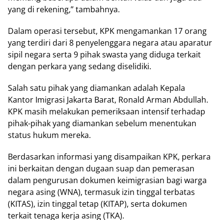
yang di rekening,” tambahnya.
Dalam operasi tersebut, KPK mengamankan 17 orang
yang terdiri dari 8 penyelenggara negara atau aparatur
sipil negara serta 9 pihak swasta yang diduga terkait
dengan perkara yang sedang diselidiki.
Salah satu pihak yang diamankan adalah Kepala
Kantor Imigrasi Jakarta Barat, Ronald Arman Abdullah.
KPK masih melakukan pemeriksaan intensif terhadap
pihak-pihak yang diamankan sebelum menentukan
status hukum mereka.
Berdasarkan informasi yang disampaikan KPK, perkara
ini berkaitan dengan dugaan suap dan pemerasan
dalam pengurusan dokumen keimigrasian bagi warga
negara asing (WNA), termasuk izin tinggal terbatas
(KITAS), izin tinggal tetap (KITAP), serta dokumen
terkait tenaga kerja asing (TKA).