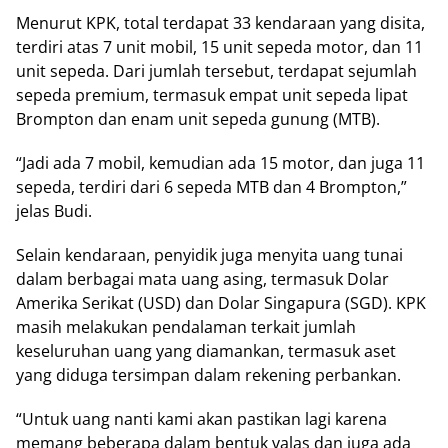
Menurut KPK, total terdapat 33 kendaraan yang disita,
terdiri atas 7 unit mobil, 15 unit sepeda motor, dan 11
unit sepeda. Dari jumlah tersebut, terdapat sejumlah
sepeda premium, termasuk empat unit sepeda lipat
Brompton dan enam unit sepeda gunung (MTB).
“Jadi ada 7 mobil, kemudian ada 15 motor, dan juga 11
sepeda, terdiri dari 6 sepeda MTB dan 4 Brompton,”
jelas Budi.
Selain kendaraan, penyidik juga menyita uang tunai
dalam berbagai mata uang asing, termasuk Dolar
Amerika Serikat (USD) dan Dolar Singapura (SGD). KPK
masih melakukan pendalaman terkait jumlah
keseluruhan uang yang diamankan, termasuk aset
yang diduga tersimpan dalam rekening perbankan.
“Untuk uang nanti kami akan pastikan lagi karena
memang beberapa dalam bentuk valas dan juga ada