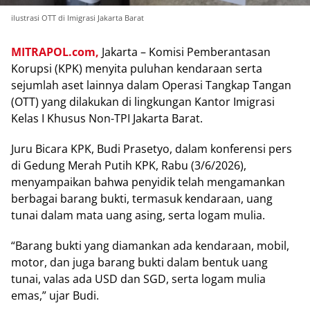
ilustrasi OTT di Imigrasi Jakarta Barat
MITRAPOL.com,
Jakarta – Komisi Pemberantasan
Korupsi (KPK) menyita puluhan kendaraan serta
sejumlah aset lainnya dalam Operasi Tangkap Tangan
(OTT) yang dilakukan di lingkungan Kantor Imigrasi
Kelas I Khusus Non-TPI Jakarta Barat.
Juru Bicara KPK, Budi Prasetyo, dalam konferensi pers
di Gedung Merah Putih KPK, Rabu (3/6/2026),
menyampaikan bahwa penyidik telah mengamankan
berbagai barang bukti, termasuk kendaraan, uang
tunai dalam mata uang asing, serta logam mulia.
“Barang bukti yang diamankan ada kendaraan, mobil,
motor, dan juga barang bukti dalam bentuk uang
tunai, valas ada USD dan SGD, serta logam mulia
emas,” ujar Budi.