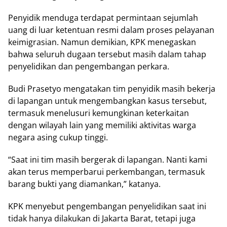
Penyidik menduga terdapat permintaan sejumlah
uang di luar ketentuan resmi dalam proses pelayanan
keimigrasian. Namun demikian, KPK menegaskan
bahwa seluruh dugaan tersebut masih dalam tahap
penyelidikan dan pengembangan perkara.
Budi Prasetyo mengatakan tim penyidik masih bekerja
di lapangan untuk mengembangkan kasus tersebut,
termasuk menelusuri kemungkinan keterkaitan
dengan wilayah lain yang memiliki aktivitas warga
negara asing cukup tinggi.
“Saat ini tim masih bergerak di lapangan. Nanti kami
akan terus memperbarui perkembangan, termasuk
barang bukti yang diamankan,” katanya.
KPK menyebut pengembangan penyelidikan saat ini
tidak hanya dilakukan di Jakarta Barat, tetapi juga