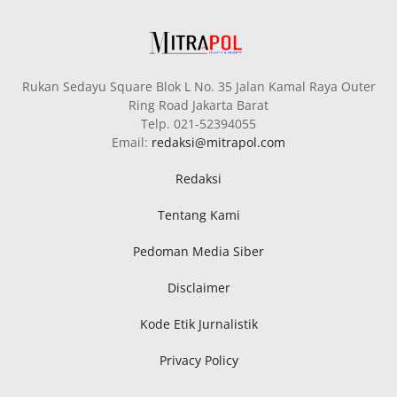
Rukan Sedayu Square Blok L No. 35 Jalan Kamal Raya Outer
Ring Road Jakarta Barat
Telp. 021-52394055
Email:
redaksi@mitrapol.com
Redaksi
Tentang Kami
Pedoman Media Siber
Disclaimer
Kode Etik Jurnalistik
Privacy Policy