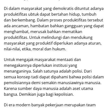
Di dalam masyarakat yang demokratis dituntut adanya
produktifitas ubtuk dapat bertahan hidup, tumbuh
dan berkembang. Dalam proses produktifitas tersebut
ada ancaman, hambatan bahkan gangguan yang dapat
menghambat, merusak bahkan mematikan
produktifitas. Untuk melindungi dan mendukung
masyarakat yang produktif diperlukan adanya aturan,
nilai-nilai, etika, moral dan hukum.
Untuk mengajak masyarakat mentaati dan
menegakannya diperlukan institusi yang
menanganinya. Salah satunya adalah polisi. Dari
semua konsep tadi dapat dipahami bahwa polisi dalam
pemolisiannya demi semakin manusiawinya manusia.
Karena sumber daya manusia adalah aset utama
bangsa. Demikian juga bagi kepolisian.
Di era modern banyak pekerjaan merupakan team