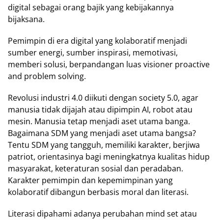
digital sebagai orang bajik yang kebijakannya
bijaksana.
Pemimpin di era digital yang kolaboratif menjadi
sumber energi, sumber inspirasi, memotivasi,
memberi solusi, berpandangan luas visioner proactive
and problem solving.
Revolusi industri 4.0 diikuti dengan society 5.0, agar
manusia tidak dijajah atau dipimpin AI, robot atau
mesin. Manusia tetap menjadi aset utama banga.
Bagaimana SDM yang menjadi aset utama bangsa?
Tentu SDM yang tangguh, memiliki karakter, berjiwa
patriot, orientasinya bagi meningkatnya kualitas hidup
masyarakat, keteraturan sosial dan peradaban.
Karakter pemimpin dan kepemimpinan yang
kolaboratif dibangun berbasis moral dan literasi.
Literasi dipahami adanya perubahan mind set atau