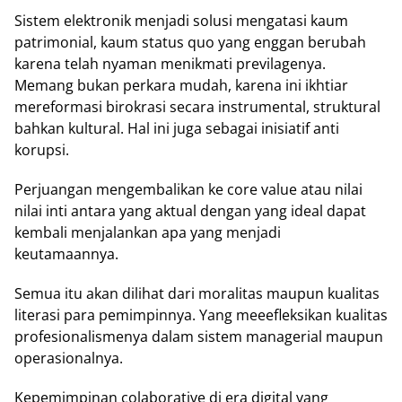
Sistem elektronik menjadi solusi mengatasi kaum
patrimonial, kaum status quo yang enggan berubah
karena telah nyaman menikmati previlagenya.
Memang bukan perkara mudah, karena ini ikhtiar
mereformasi birokrasi secara instrumental, struktural
bahkan kultural. Hal ini juga sebagai inisiatif anti
korupsi.
Perjuangan mengembalikan ke core value atau nilai
nilai inti antara yang aktual dengan yang ideal dapat
kembali menjalankan apa yang menjadi
keutamaannya.
Semua itu akan dilihat dari moralitas maupun kualitas
literasi para pemimpinnya. Yang meeefleksikan kualitas
profesionalismenya dalam sistem managerial maupun
operasionalnya.
Kepemimpinan colaborative di era digital yang