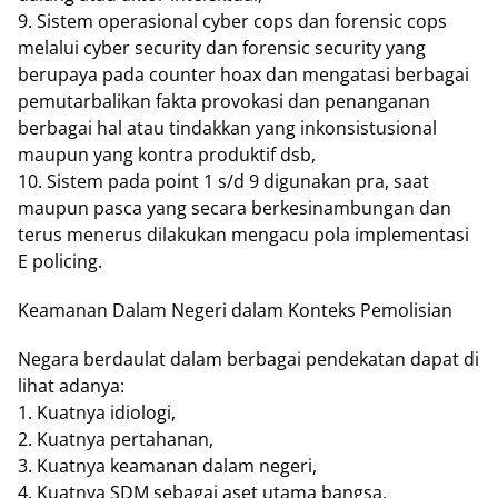
9. Sistem operasional cyber cops dan forensic cops
melalui cyber security dan forensic security yang
berupaya pada counter hoax dan mengatasi berbagai
pemutarbalikan fakta provokasi dan penanganan
berbagai hal atau tindakkan yang inkonsistusional
maupun yang kontra produktif dsb,
10. Sistem pada point 1 s/d 9 digunakan pra, saat
maupun pasca yang secara berkesinambungan dan
terus menerus dilakukan mengacu pola implementasi
E policing.
Keamanan Dalam Negeri dalam Konteks Pemolisian
Negara berdaulat dalam berbagai pendekatan dapat di
lihat adanya:
1. Kuatnya idiologi,
2. Kuatnya pertahanan,
3. Kuatnya keamanan dalam negeri,
4. Kuatnya SDM sebagai aset utama bangsa,