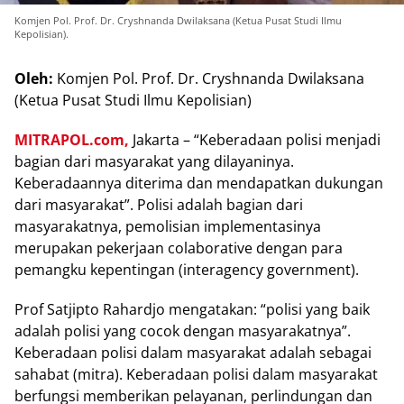
Komjen Pol. Prof. Dr. Cryshnanda Dwilaksana (Ketua Pusat Studi Ilmu
Kepolisian).
Oleh:
Komjen Pol. Prof. Dr. Cryshnanda Dwilaksana
(Ketua Pusat Studi Ilmu Kepolisian)
MITRAPOL.com,
Jakarta – “Keberadaan polisi menjadi
bagian dari masyarakat yang dilayaninya.
Keberadaannya diterima dan mendapatkan dukungan
dari masyarakat”. Polisi adalah bagian dari
masyarakatnya, pemolisian implementasinya
merupakan pekerjaan colaborative dengan para
pemangku kepentingan (interagency government).
Prof Satjipto Rahardjo mengatakan: “polisi yang baik
adalah polisi yang cocok dengan masyarakatnya”.
Keberadaan polisi dalam masyarakat adalah sebagai
sahabat (mitra). Keberadaan polisi dalam masyarakat
berfungsi memberikan pelayanan, perlindungan dan