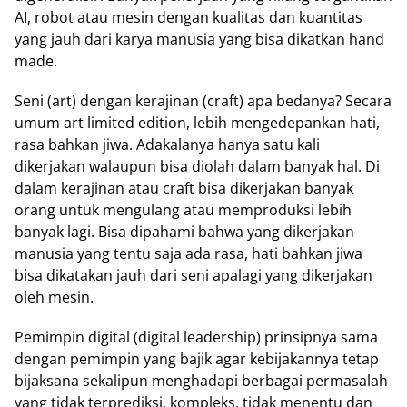
AI, robot atau mesin dengan kualitas dan kuantitas
yang jauh dari karya manusia yang bisa dikatkan hand
made.
Seni (art) dengan kerajinan (craft) apa bedanya? Secara
umum art limited edition, lebih mengedepankan hati,
rasa bahkan jiwa. Adakalanya hanya satu kali
dikerjakan walaupun bisa diolah dalam banyak hal. Di
dalam kerajinan atau craft bisa dikerjakan banyak
orang untuk mengulang atau memproduksi lebih
banyak lagi. Bisa dipahami bahwa yang dikerjakan
manusia yang tentu saja ada rasa, hati bahkan jiwa
bisa dikatakan jauh dari seni apalagi yang dikerjakan
oleh mesin.
Pemimpin digital (digital leadership) prinsipnya sama
dengan pemimpin yang bajik agar kebijakannya tetap
bijaksana sekalipun menghadapi berbagai permasalah
yang tidak terprediksi, kompleks, tidak menentu dan