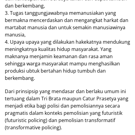
dan berkembang,
3. Tugas tanggungjawabnya memanusiakan yang
bermakna mencerdaskan dan mengangkat harkat dan
martabat manusia dan untuk semakin manusiawinya
manusia,
4. Upaya upaya yang dilakukan hakekatnya mendukung
meningkatnya kualitas hidup masyarakat. Yang
maknanya menjamin keamanan dan rasa aman
sehingga warga masyarakat mampu menghasilkan
produksi ubtuk bertahan hidup tumbuh dan
berkembang.
Dari prinsipsip yang mendasar dan berlaku umum ini
tertuang dalam Tri Brata maupun Catur Prasetya yang
menjadi etika bagi polisi dan pemolisiannya secara
pragmatis dalam konteks pemolisian yang futuristik
(futuristic policing) dan pemolisian transformatif
(transformative policing).