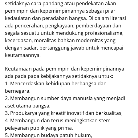
setidaknya cara pandang atau pendekatan akan
pemimpin dan kepemimpimannya sebagai pilar
kedaulatan dan peradaban bangsa. Di dalam literasi
ada pencerahan, pengkayaan, pemberdayaan dan
segala sesuatu untuk mendukung profesionalisme,
kecerdasan, moralitas bahkan modernitas yang
dengan sadar, bertanggung jawab untuk mencapai
keutamaannya.
Keutamaan pada pemimpin dan kepemimpinannya
ada pada pada kebijakannya setidaknya untuk:
1. Mencerdaskan kehidupan berbangsa dan
bernegara,
2. Membangun sumber daya manusia yang menjadi
aset utama bangsa,
3. Produkarya yang kreatif inovatif dan berkualitas,
4. Membangun dan terus meningkatkan stem
pelayanan publik yang prima,
5. Membangun budaya patuh hukum,