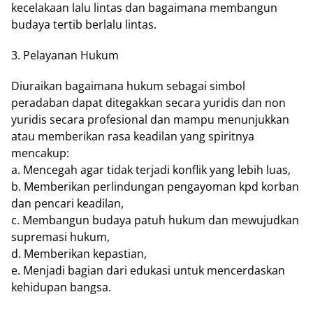
kecelakaan lalu lintas dan bagaimana membangun
budaya tertib berlalu lintas.
3. Pelayanan Hukum
Diuraikan bagaimana hukum sebagai simbol
peradaban dapat ditegakkan secara yuridis dan non
yuridis secara profesional dan mampu menunjukkan
atau memberikan rasa keadilan yang spiritnya
mencakup:
a. Mencegah agar tidak terjadi konflik yang lebih luas,
b. Memberikan perlindungan pengayoman kpd korban
dan pencari keadilan,
c. Membangun budaya patuh hukum dan mewujudkan
supremasi hukum,
d. Memberikan kepastian,
e. Menjadi bagian dari edukasi untuk mencerdaskan
kehidupan bangsa.