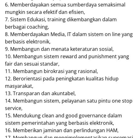
6. Memberdayakan semua sumberdaya semaksimal
mungkin secara efektif dan efisien,
7. Sistem Edukasi, training dikembangkan dalam
berbagai coaching,
8. Memberdayakan Media, IT dalam sistem on line yang
berbasis elektronik,
9. Membangun dan menata keteraturan sosial,
10. Membangun sistem reward and punishment yang
fair dan sesuai standar,
11. Membangun birokrasi yang rasional,
12. Berorientasi pada peningkatan kualitas hidup
masyarakat,
13. Transparan dan akuntabel,
14. Membangun sistem, pelayanan satu pintu one stop
service,
15. Mendukung clean and good governance dalam
sistem pemerintahan yang berbasis elektronik,
16. Memberikan jaminan dan perlindungan HAM,
17. Membangun dan mengimplementasikan supremasi