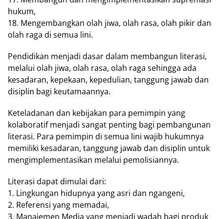
hukum,
18. Mengembangkan olah jiwa, olah rasa, olah pikir dan
olah raga di semua lini.
Pendidikan menjadi dasar dalam membangun literasi,
melalui olah jiwa, olah rasa, olah raga sehingga ada
kesadaran, kepekaan, kepedulian, tanggung jawab dan
disiplin bagi keutamaannya.
Keteladanan dan kebijakan para pemimpin yang
kolaboratif menjadi sangat penting bagi pembangunan
literasi. Para pemimpin di semua lini wajib hukumnya
memiliki kesadaran, tanggung jawab dan disiplin untuk
mengimplementasikan melalui pemolisiannya.
Literasi dapat dimulai dari:
1. Lingkungan hidupnya yang asri dan ngangeni,
2. Referensi yang memadai,
3. Manajemen Media yang menjadi wadah bagi produk