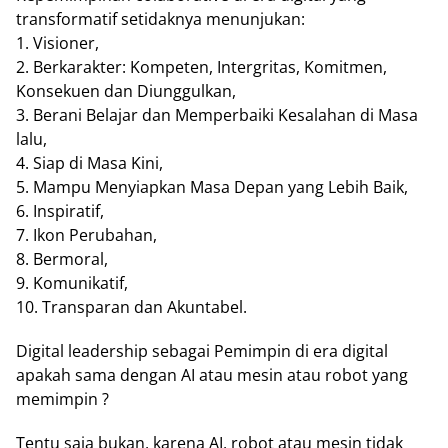
transformatif setidaknya menunjukan:
1. Visioner,
2. Berkarakter: Kompeten, Intergritas, Komitmen,
Konsekuen dan Diunggulkan,
3. Berani Belajar dan Memperbaiki Kesalahan di Masa
lalu,
4. Siap di Masa Kini,
5. Mampu Menyiapkan Masa Depan yang Lebih Baik,
6. Inspiratif,
7. Ikon Perubahan,
8. Bermoral,
9. Komunikatif,
10. Transparan dan Akuntabel.
Digital leadership sebagai Pemimpin di era digital
apakah sama dengan AI atau mesin atau robot yang
memimpin ?
Tentu saja bukan, karena AI, robot atau mesin tidak