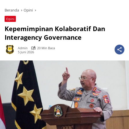
Beranda
Opini
Opini
Kepemimpinan Kolaboratif Dan
Interagency Governance
Admin
20 Min Baca
5 Juni 2026