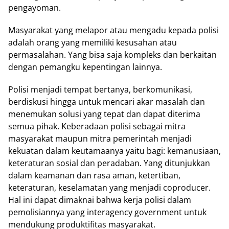
pengayoman.
Masyarakat yang melapor atau mengadu kepada polisi
adalah orang yang memiliki kesusahan atau
permasalahan. Yang bisa saja kompleks dan berkaitan
dengan pemangku kepentingan lainnya.
Polisi menjadi tempat bertanya, berkomunikasi,
berdiskusi hingga untuk mencari akar masalah dan
menemukan solusi yang tepat dan dapat diterima
semua pihak. Keberadaan polisi sebagai mitra
masyarakat maupun mitra pemerintah menjadi
kekuatan dalam keutamaanya yaitu bagi: kemanusiaan,
keteraturan sosial dan peradaban. Yang ditunjukkan
dalam keamanan dan rasa aman, ketertiban,
keteraturan, keselamatan yang menjadi coproducer.
Hal ini dapat dimaknai bahwa kerja polisi dalam
pemolisiannya yang interagency government untuk
mendukung produktifitas masyarakat.