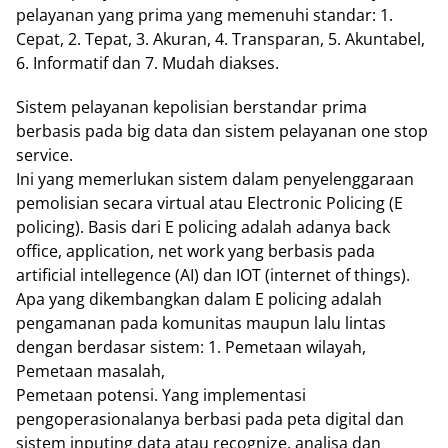
pelayanan yang prima yang memenuhi standar: 1.
Cepat, 2. Tepat, 3. Akuran, 4. Transparan, 5. Akuntabel,
6. Informatif dan 7. Mudah diakses.
Sistem pelayanan kepolisian berstandar prima
berbasis pada big data dan sistem pelayanan one stop
service.
Ini yang memerlukan sistem dalam penyelenggaraan
pemolisian secara virtual atau Electronic Policing (E
policing). Basis dari E policing adalah adanya back
office, application, net work yang berbasis pada
artificial intellegence (AI) dan IOT (internet of things).
Apa yang dikembangkan dalam E policing adalah
pengamanan pada komunitas maupun lalu lintas
dengan berdasar sistem: 1. Pemetaan wilayah,
Pemetaan masalah,
Pemetaan potensi. Yang implementasi
pengoperasionalanya berbasi pada peta digital dan
sistem inputing data atau recognize, analisa dan