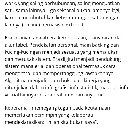
work, yang saling berhubungan, saling menguatkan
satu sama lainnya. Ego sektoral bukan jamanya lagi,
karena membutuhkan keterhubungan satu dengan
lainnya (on line) bernasis elektronik.
Era kekinian adalah era keterbukaan, transparan dan
akuntabel. Pendekatan personal, main backing dan
kucing-kucingan menjadi sesuatu yang memalukan
dan merusak sistem. Era digital menjadi pendukung
sistem manajerial dan operasional termasuk cara
mengontrol dan mempertanggung jawabkannya.
Algoritma menjadi suatu bukti dari kinerja yang
ditunjukan dalam info grafis, info statistik, maupun info
virtual lainnya secara real time dan any time.
Keberanian memegang teguh pada keutamaan
memerlukan pemimpin yang kolaboratif
mendeklarasikan: “inilah kita bukan saya”.