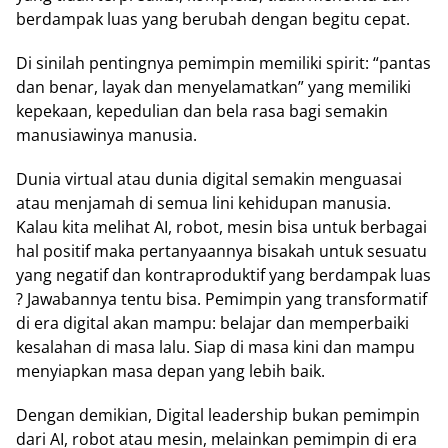
berdampak luas yang berubah dengan begitu cepat.
Di sinilah pentingnya pemimpin memiliki spirit: “pantas
dan benar, layak dan menyelamatkan” yang memiliki
kepekaan, kepedulian dan bela rasa bagi semakin
manusiawinya manusia.
Dunia virtual atau dunia digital semakin menguasai
atau menjamah di semua lini kehidupan manusia.
Kalau kita melihat AI, robot, mesin bisa untuk berbagai
hal positif maka pertanyaannya bisakah untuk sesuatu
yang negatif dan kontraproduktif yang berdampak luas
? Jawabannya tentu bisa. Pemimpin yang transformatif
di era digital akan mampu: belajar dan memperbaiki
kesalahan di masa lalu. Siap di masa kini dan mampu
menyiapkan masa depan yang lebih baik.
Dengan demikian, Digital leadership bukan pemimpin
dari AI, robot atau mesin, melainkan pemimpin di era