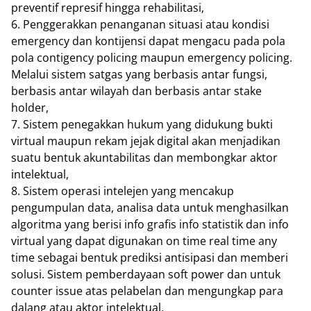
preventif represif hingga rehabilitasi,
6. Penggerakkan penanganan situasi atau kondisi
emergency dan kontijensi dapat mengacu pada pola
pola contigency policing maupun emergency policing.
Melalui sistem satgas yang berbasis antar fungsi,
berbasis antar wilayah dan berbasis antar stake
holder,
7. Sistem penegakkan hukum yang didukung bukti
virtual maupun rekam jejak digital akan menjadikan
suatu bentuk akuntabilitas dan membongkar aktor
intelektual,
8. Sistem operasi intelejen yang mencakup
pengumpulan data, analisa data untuk menghasilkan
algoritma yang berisi info grafis info statistik dan info
virtual yang dapat digunakan on time real time any
time sebagai bentuk prediksi antisipasi dan memberi
solusi. Sistem pemberdayaan soft power dan untuk
counter issue atas pelabelan dan mengungkap para
dalang atau aktor intelektual,