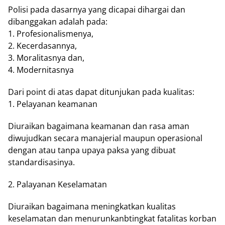
Polisi pada dasarnya yang dicapai dihargai dan
dibanggakan adalah pada:
1. Profesionalismenya,
2. Kecerdasannya,
3. Moralitasnya dan,
4. Modernitasnya
Dari point di atas dapat ditunjukan pada kualitas:
1. Pelayanan keamanan
Diuraikan bagaimana keamanan dan rasa aman
diwujudkan secara manajerial maupun operasional
dengan atau tanpa upaya paksa yang dibuat
standardisasinya.
2. Palayanan Keselamatan
Diuraikan bagaimana meningkatkan kualitas
keselamatan dan menurunkanbtingkat fatalitas korban