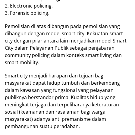
2. Electronic policing,
3. Forensic policing.
Pemolisian di atas dibangun pada pemolisian yang
dibangun dengan model smart city. Kekuatan smart
city dengan pilar antara lain menjadikan model Smart
City dalam Pelayanan Publik sebagai penjabaran
community policing dalam konteks smart living dan
smart mobility.
Smart city menjadi harapan dan tujuan bagi
masyarakat dapat hidup tumbuh dan berkembang
dalam kawasan yang fungsional yang pelayanan
publiknya berstandar prima. Kualitas hidup yang
meningkat terjaga dan terpeliharanya keteraturan
sosial (keamanan dan rasa aman bagi warga
masyarakat) adanya anti premanisme dalam
pembangunan suatu peradaban.