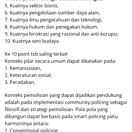
5. Kuatnya sektor bisnis,
6. Kuatnya pengelolaan sumber daya alam,
7. Kuatnya ilmu pengetahuan dan teknologi,
8. Kuatnya hukum dan penegakan hukum,
9. Kuatnya birokrasi yang rasional dan anti korupsi,
10. Kuatnya seni budaya.
Ke 10 point tsb saling terkait
Konteks pilar secara umum dapat dikatakan pada:
1. Kemanusiaan,
2. Keteraturan sosial,
3. Peradaban.
Konteks pemolisian yang dapat dijadikan pendukung
adalah pada implementasi community policing sebagai
filosofi dan strategi pemolisian. Pola pola yang
dibangun dapat berbasis pada smart policing yaitu
harmoninya antara:
1. Conventional policing,