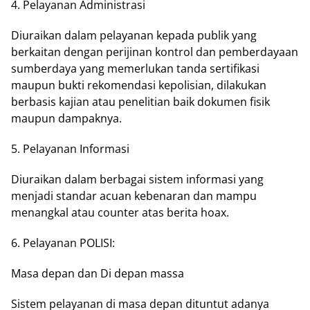
4. Pelayanan Administrasi
Diuraikan dalam pelayanan kepada publik yang
berkaitan dengan perijinan kontrol dan pemberdayaan
sumberdaya yang memerlukan tanda sertifikasi
maupun bukti rekomendasi kepolisian, dilakukan
berbasis kajian atau penelitian baik dokumen fisik
maupun dampaknya.
5. Pelayanan Informasi
Diuraikan dalam berbagai sistem informasi yang
menjadi standar acuan kebenaran dan mampu
menangkal atau counter atas berita hoax.
6. Pelayanan POLISI:
Masa depan dan Di depan massa
Sistem pelayanan di masa depan dituntut adanya