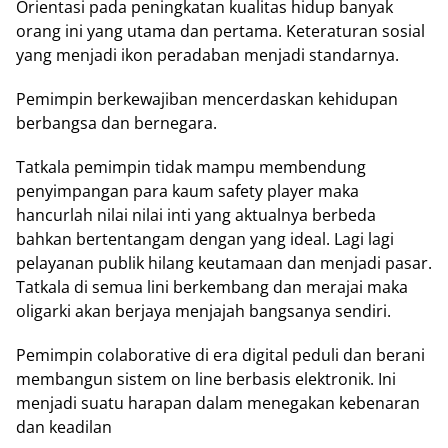
Orientasi pada peningkatan kualitas hidup banyak
orang ini yang utama dan pertama. Keteraturan sosial
yang menjadi ikon peradaban menjadi standarnya.
Pemimpin berkewajiban mencerdaskan kehidupan
berbangsa dan bernegara.
Tatkala pemimpin tidak mampu membendung
penyimpangan para kaum safety player maka
hancurlah nilai nilai inti yang aktualnya berbeda
bahkan bertentangam dengan yang ideal. Lagi lagi
pelayanan publik hilang keutamaan dan menjadi pasar.
Tatkala di semua lini berkembang dan merajai maka
oligarki akan berjaya menjajah bangsanya sendiri.
Pemimpin colaborative di era digital peduli dan berani
membangun sistem on line berbasis elektronik. Ini
menjadi suatu harapan dalam menegakan kebenaran
dan keadilan