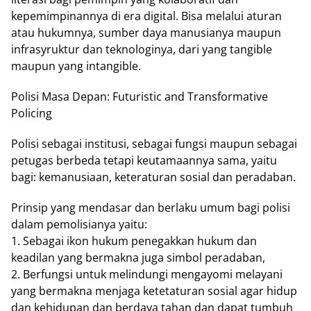
kepemimpinannya di era digital. Bisa melalui aturan
atau hukumnya, sumber daya manusianya maupun
infrasyruktur dan teknologinya, dari yang tangible
maupun yang intangible.
Polisi Masa Depan: Futuristic and Transformative
Policing
Polisi sebagai institusi, sebagai fungsi maupun sebagai
petugas berbeda tetapi keutamaannya sama, yaitu
bagi: kemanusiaan, keteraturan sosial dan peradaban.
Prinsip yang mendasar dan berlaku umum bagi polisi
dalam pemolisianya yaitu:
1. Sebagai ikon hukum penegakkan hukum dan
keadilan yang bermakna juga simbol peradaban,
2. Berfungsi untuk melindungi mengayomi melayani
yang bermakna menjaga ketetaturan sosial agar hidup
dan kehidupan dan berdaya tahan dan dapat tumbuh