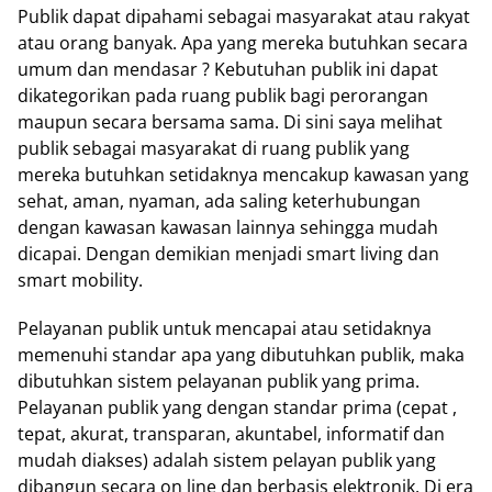
Publik dapat dipahami sebagai masyarakat atau rakyat
atau orang banyak. Apa yang mereka butuhkan secara
umum dan mendasar ? Kebutuhan publik ini dapat
dikategorikan pada ruang publik bagi perorangan
maupun secara bersama sama. Di sini saya melihat
publik sebagai masyarakat di ruang publik yang
mereka butuhkan setidaknya mencakup kawasan yang
sehat, aman, nyaman, ada saling keterhubungan
dengan kawasan kawasan lainnya sehingga mudah
dicapai. Dengan demikian menjadi smart living dan
smart mobility.
Pelayanan publik untuk mencapai atau setidaknya
memenuhi standar apa yang dibutuhkan publik, maka
dibutuhkan sistem pelayanan publik yang prima.
Pelayanan publik yang dengan standar prima (cepat ,
tepat, akurat, transparan, akuntabel, informatif dan
mudah diakses) adalah sistem pelayan publik yang
dibangun secara on line dan berbasis elektronik. Di era