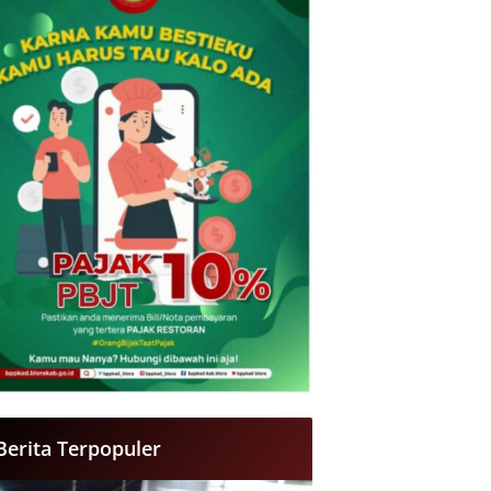
Berita Terpopuler