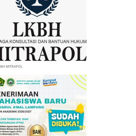
KBH MITRAPOL