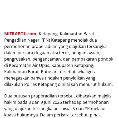
MITRAPOL.com,
Ketapang, Kalimantan Barat –
Pengadilan Negeri (PN) Ketapang menolak dua
permohonan praperadilan yang diajukan tersangka
dalam perkara dugaan aksi teror, penganiayaan,
pengrusakan, pengancaman, dan pembakaran pondok
di Kecamatan Air Upas, Kabupaten Ketapang,
Kalimantan Barat. Putusan tersebut sekaligus
menegaskan bahwa tindakan penyidikan yang
dilakukan Polres Ketapang dinilai sah menurut hukum.
Dua putusan praperadilan tersebut dibacakan majelis
hakim pada 8 dan 9 Juni 2026 terhadap permohonan
yang diajukan tersangka berinisial S dan YP melalui
kuasa hukumnya. Dalam perkara tersebut, pihak