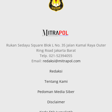
Rukan Sedayu Square Blok L No. 35 Jalan Kamal Raya Outer
Ring Road Jakarta Barat
Telp. 021-52394055
Email:
redaksi@mitrapol.com
Redaksi
Tentang Kami
Pedoman Media Siber
Disclaimer