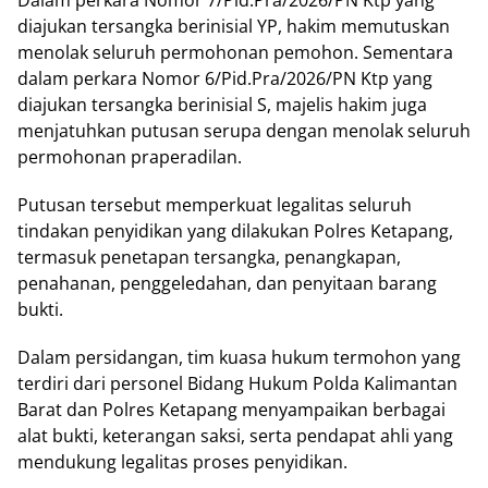
diajukan tersangka berinisial YP, hakim memutuskan
menolak seluruh permohonan pemohon. Sementara
dalam perkara Nomor 6/Pid.Pra/2026/PN Ktp yang
diajukan tersangka berinisial S, majelis hakim juga
menjatuhkan putusan serupa dengan menolak seluruh
permohonan praperadilan.
Putusan tersebut memperkuat legalitas seluruh
tindakan penyidikan yang dilakukan Polres Ketapang,
termasuk penetapan tersangka, penangkapan,
penahanan, penggeledahan, dan penyitaan barang
bukti.
Dalam persidangan, tim kuasa hukum termohon yang
terdiri dari personel Bidang Hukum Polda Kalimantan
Barat dan Polres Ketapang menyampaikan berbagai
alat bukti, keterangan saksi, serta pendapat ahli yang
mendukung legalitas proses penyidikan.