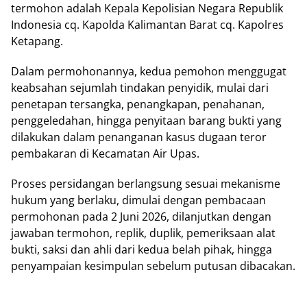
termohon adalah Kepala Kepolisian Negara Republik
Indonesia cq. Kapolda Kalimantan Barat cq. Kapolres
Ketapang.
Dalam permohonannya, kedua pemohon menggugat
keabsahan sejumlah tindakan penyidik, mulai dari
penetapan tersangka, penangkapan, penahanan,
penggeledahan, hingga penyitaan barang bukti yang
dilakukan dalam penanganan kasus dugaan teror
pembakaran di Kecamatan Air Upas.
Proses persidangan berlangsung sesuai mekanisme
hukum yang berlaku, dimulai dengan pembacaan
permohonan pada 2 Juni 2026, dilanjutkan dengan
jawaban termohon, replik, duplik, pemeriksaan alat
bukti, saksi dan ahli dari kedua belah pihak, hingga
penyampaian kesimpulan sebelum putusan dibacakan.