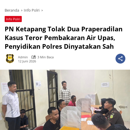
Beranda
Info Polri
Info Polri
PN Ketapang Tolak Dua Praperadilan
Kasus Teror Pembakaran Air Upas,
Penyidikan Polres Dinyatakan Sah
Admin
3 Min Baca
12 Juni 2026