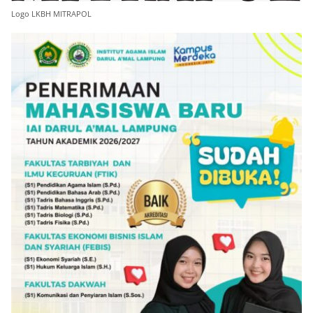
Logo LKBH MITRAPOL