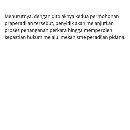
Menurutnya, dengan ditolaknya kedua permohonan
praperadilan tersebut, penyidik akan melanjutkan
proses penanganan perkara hingga memperoleh
kepastian hukum melalui mekanisme peradilan pidana.