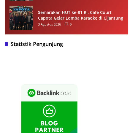
Semarakan HUT ke-81 RI, Cafe Court
Capota Gelar Lomba Karaoke di Cijantung
3 Agustus 2026
0
Statistik Pengunjung