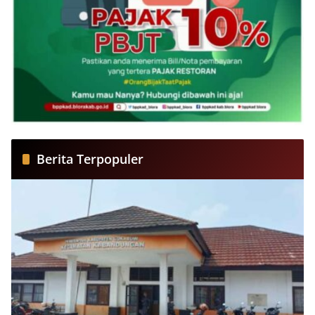
Berita Terpopuler