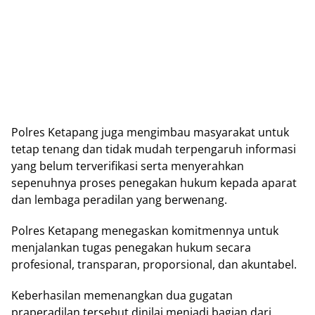
Polres Ketapang juga mengimbau masyarakat untuk
tetap tenang dan tidak mudah terpengaruh informasi
yang belum terverifikasi serta menyerahkan
sepenuhnya proses penegakan hukum kepada aparat
dan lembaga peradilan yang berwenang.
Polres Ketapang menegaskan komitmennya untuk
menjalankan tugas penegakan hukum secara
profesional, transparan, proporsional, dan akuntabel.
Keberhasilan memenangkan dua gugatan
praperadilan tersebut dinilai menjadi bagian dari