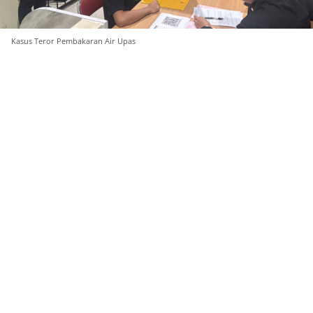
Kasus Teror Pembakaran Air Upas