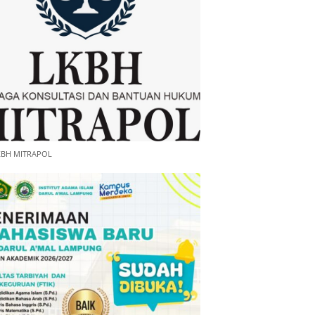
KBH MITRAPOL