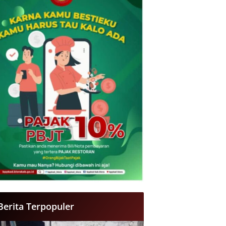
Berita Terpopuler