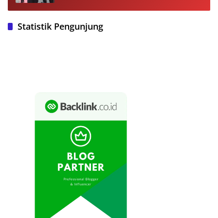
Statistik Pengunjung