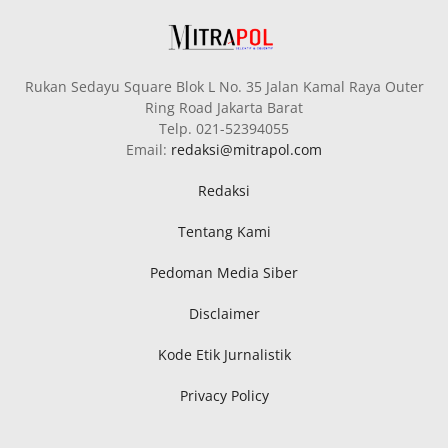
Rukan Sedayu Square Blok L No. 35 Jalan Kamal Raya Outer
Ring Road Jakarta Barat
Telp. 021-52394055
Email:
redaksi@mitrapol.com
Redaksi
Tentang Kami
Pedoman Media Siber
Disclaimer
Kode Etik Jurnalistik
Privacy Policy