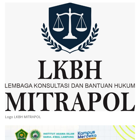
Logo LKBH MITRAPOL