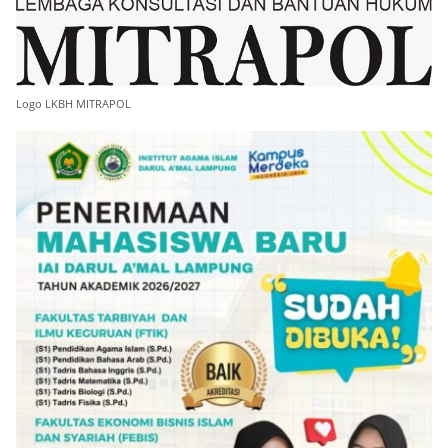
Logo LKBH MITRAPOL