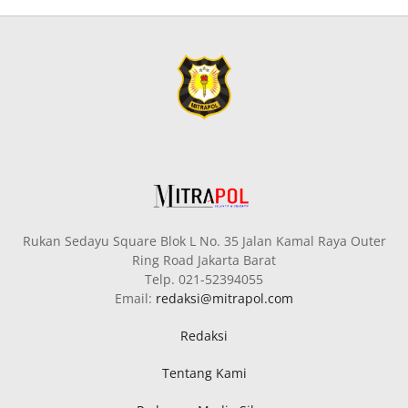
Rukan Sedayu Square Blok L No. 35 Jalan Kamal Raya Outer
Ring Road Jakarta Barat
Telp. 021-52394055
Email:
redaksi@mitrapol.com
Redaksi
Tentang Kami