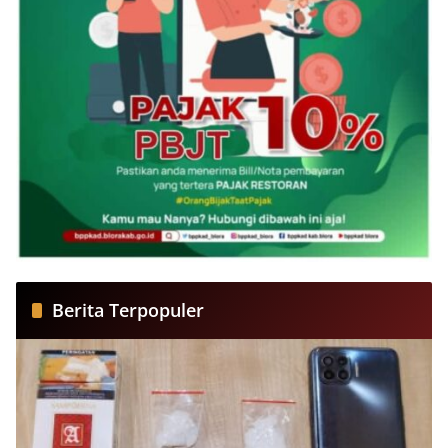
Berita Terpopuler