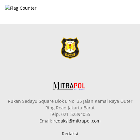
Rukan Sedayu Square Blok L No. 35 Jalan Kamal Raya Outer
Ring Road Jakarta Barat
Telp. 021-52394055
Email:
redaksi@mitrapol.com
Redaksi