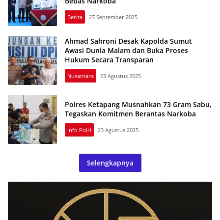
Bebas Narkoba
Berita
27 September 2025
Ahmad Sahroni Desak Kapolda Sumut
Awasi Dunia Malam dan Buka Proses
Hukum Secara Transparan
Nusantara
23 Agustus 2025
Polres Ketapang Musnahkan 73 Gram Sabu,
Tegaskan Komitmen Berantas Narkoba
Info Polri
23 Agustus 2025
Selengkapnya