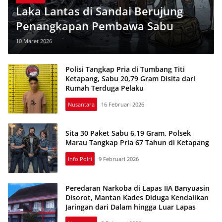
Laka Lantas di Sandai Berujung
Penangkapan Pembawa Sabu
10 Maret 2026
Polisi Tangkap Pria di Tumbang Titi
Ketapang, Sabu 20,79 Gram Disita dari
Rumah Terduga Pelaku
Nusantara
16 Februari 2026
Sita 30 Paket Sabu 6,19 Gram, Polsek
Marau Tangkap Pria 67 Tahun di Ketapang
Info Polri
9 Februari 2026
Peredaran Narkoba di Lapas IIA Banyuasin
Disorot, Mantan Kades Diduga Kendalikan
Jaringan dari Dalam hingga Luar Lapas