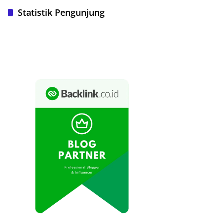
Statistik Pengunjung