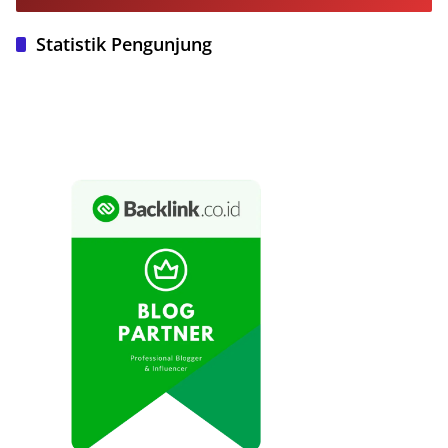
Statistik Pengunjung