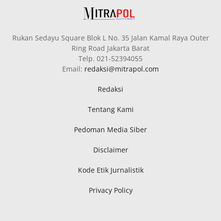
Rukan Sedayu Square Blok L No. 35 Jalan Kamal Raya Outer
Ring Road Jakarta Barat
Telp. 021-52394055
Email:
redaksi@mitrapol.com
Redaksi
Tentang Kami
Pedoman Media Siber
Disclaimer
Kode Etik Jurnalistik
Privacy Policy