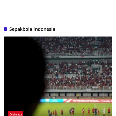
Sepakbola Indonesia
Olahraga