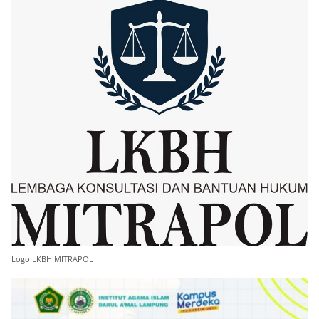
Logo LKBH MITRAPOL