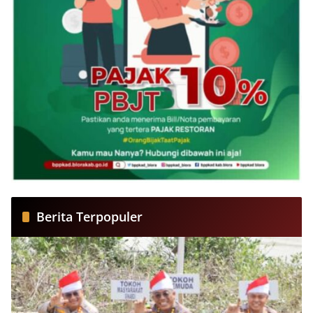
Berita Terpopuler