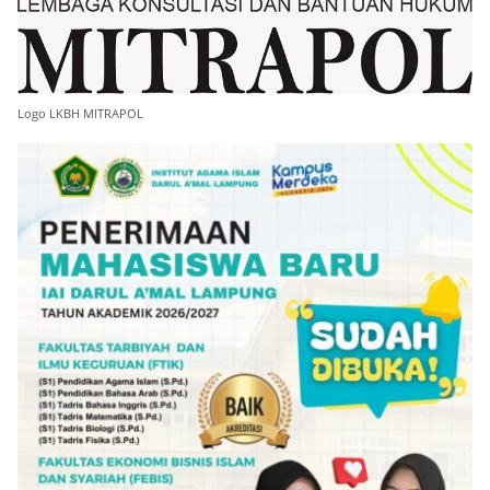
Logo LKBH MITRAPOL