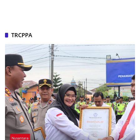
TRCPPA
Nusantara