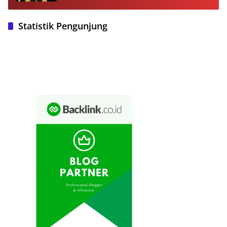
Statistik Pengunjung