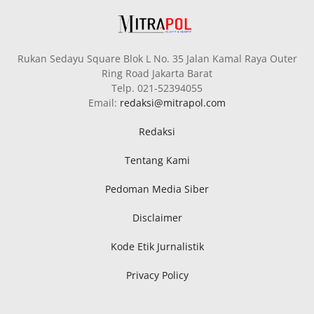
Rukan Sedayu Square Blok L No. 35 Jalan Kamal Raya Outer
Ring Road Jakarta Barat
Telp. 021-52394055
Email:
redaksi@mitrapol.com
Redaksi
Tentang Kami
Pedoman Media Siber
Disclaimer
Kode Etik Jurnalistik
Privacy Policy