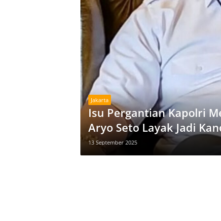
Jakarta
Isu Pergantian Kapolri M
Aryo Seto Layak Jadi Kan
13 September 2025