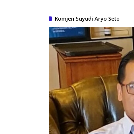
Komjen Suyudi Aryo Seto