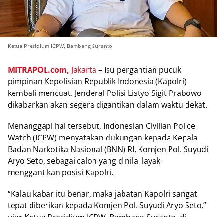
Ketua Presidium ICPW, Bambang Suranto
MITRAPOL.com,
Jakarta
– Isu pergantian pucuk
pimpinan Kepolisian Republik Indonesia (Kapolri)
kembali mencuat. Jenderal Polisi Listyo Sigit Prabowo
dikabarkan akan segera digantikan dalam waktu dekat.
Menanggapi hal tersebut, Indonesian Civilian Police
Watch (ICPW) menyatakan dukungan kepada Kepala
Badan Narkotika Nasional (BNN) RI, Komjen Pol. Suyudi
Aryo Seto, sebagai calon yang dinilai layak
menggantikan posisi Kapolri.
“Kalau kabar itu benar, maka jabatan Kapolri sangat
tepat diberikan kepada Komjen Pol. Suyudi Aryo Seto,”