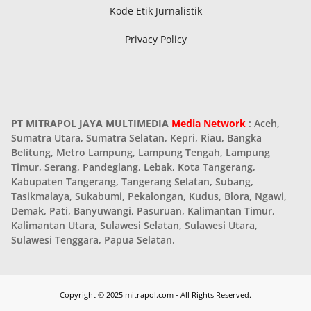
Kode Etik Jurnalistik
Privacy Policy
PT MITRAPOL JAYA MULTIMEDIA
Media Network
: Aceh,
Sumatra Utara, Sumatra Selatan, Kepri, Riau, Bangka
Belitung, Metro Lampung, Lampung Tengah, Lampung
Timur, Serang, Pandeglang, Lebak, Kota Tangerang,
Kabupaten Tangerang, Tangerang Selatan, Subang,
Tasikmalaya, Sukabumi, Pekalongan, Kudus, Blora, Ngawi,
Demak, Pati, Banyuwangi, Pasuruan, Kalimantan Timur,
Kalimantan Utara, Sulawesi Selatan, Sulawesi Utara,
Sulawesi Tenggara, Papua Selatan.
Copyright © 2025 mitrapol.com - All Rights Reserved.