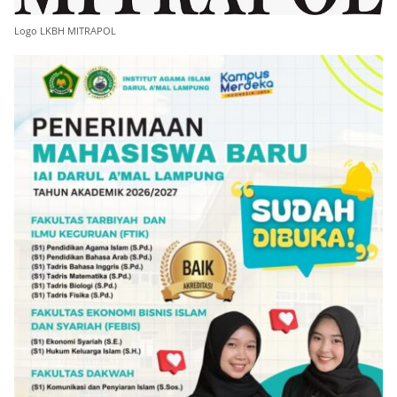
Logo LKBH MITRAPOL