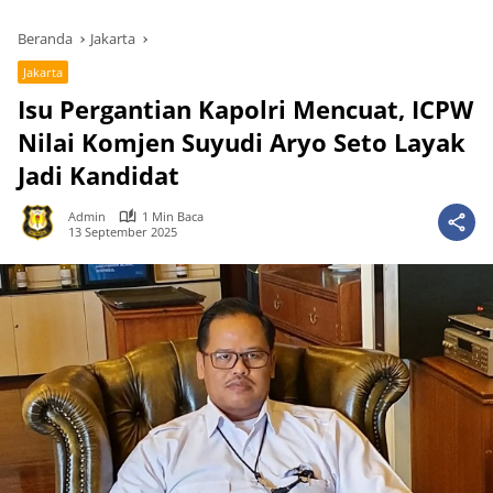
Beranda
Jakarta
Jakarta
Isu Pergantian Kapolri Mencuat, ICPW
Nilai Komjen Suyudi Aryo Seto Layak
Jadi Kandidat
Admin
1 Min Baca
13 September 2025