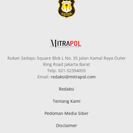
Rukan Sedayu Square Blok L No. 35 Jalan Kamal Raya Outer
Ring Road Jakarta Barat
Telp. 021-52394055
Email:
redaksi@mitrapol.com
Redaksi
Tentang Kami
Pedoman Media Siber
Disclaimer