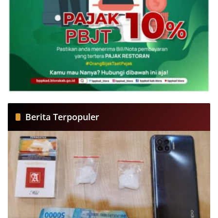
Berita Terpopuler