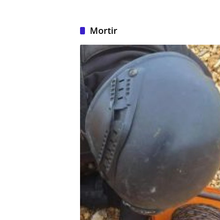
Mortir