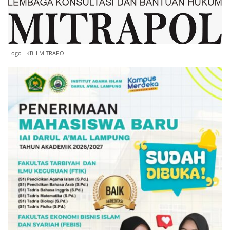
Logo LKBH MITRAPOL