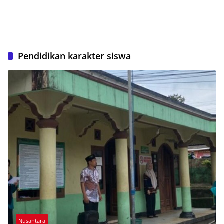
Pendidikan karakter siswa
Nusantara