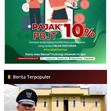
Berita Terpopuler