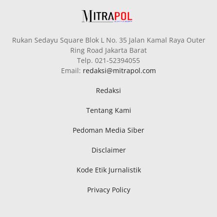
Rukan Sedayu Square Blok L No. 35 Jalan Kamal Raya Outer
Ring Road Jakarta Barat
Telp. 021-52394055
Email:
redaksi@mitrapol.com
Redaksi
Tentang Kami
Pedoman Media Siber
Disclaimer
Kode Etik Jurnalistik
Privacy Policy