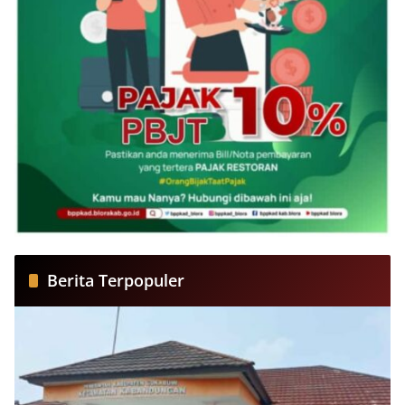
Berita Terpopuler