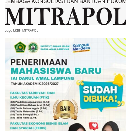
Logo LKBH MITRAPOL