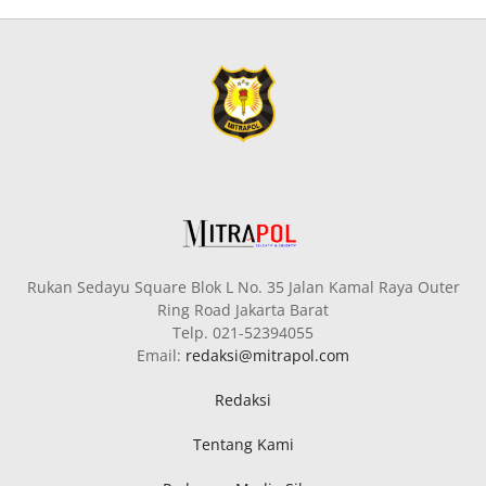
Rukan Sedayu Square Blok L No. 35 Jalan Kamal Raya Outer
Ring Road Jakarta Barat
Telp. 021-52394055
Email:
redaksi@mitrapol.com
Redaksi
Tentang Kami