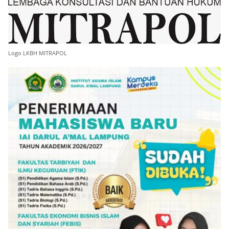
Logo LKBH MITRAPOL