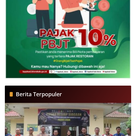
Berita Terpopuler