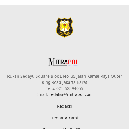
Rukan Sedayu Square Blok L No. 35 Jalan Kamal Raya Outer
Ring Road Jakarta Barat
Telp. 021-52394055
Email:
redaksi@mitrapol.com
Redaksi
Tentang Kami