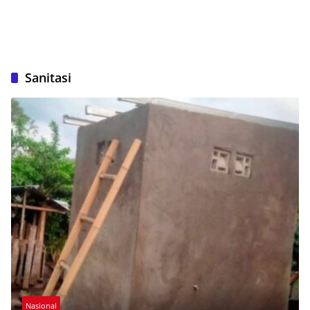
Sanitasi
Nasional