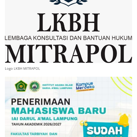
Logo LKBH MITRAPOL