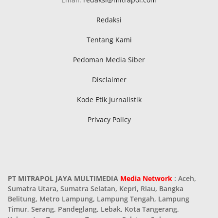
Redaksi
Tentang Kami
Pedoman Media Siber
Disclaimer
Kode Etik Jurnalistik
Privacy Policy
PT MITRAPOL JAYA MULTIMEDIA
Media Network
: Aceh,
Sumatra Utara, Sumatra Selatan, Kepri, Riau, Bangka
Belitung, Metro Lampung, Lampung Tengah, Lampung
Timur, Serang, Pandeglang, Lebak, Kota Tangerang,