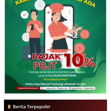
Berita Terpopuler