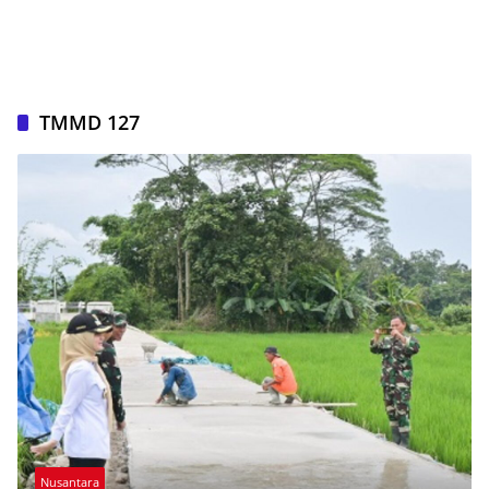
TMMD 127
Nusantara