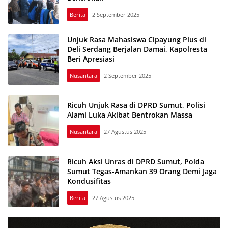
Berita
2 September 2025
Unjuk Rasa Mahasiswa Cipayung Plus di
Deli Serdang Berjalan Damai, Kapolresta
Beri Apresiasi
Nusantara
2 September 2025
Ricuh Unjuk Rasa di DPRD Sumut, Polisi
Alami Luka Akibat Bentrokan Massa
Nusantara
27 Agustus 2025
Ricuh Aksi Unras di DPRD Sumut, Polda
Sumut Tegas-Amankan 39 Orang Demi Jaga
Kondusifitas
Berita
27 Agustus 2025