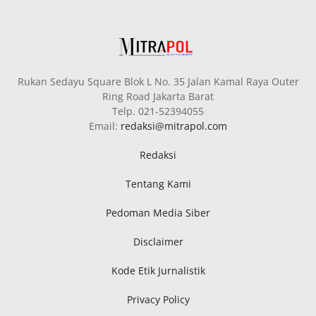
Rukan Sedayu Square Blok L No. 35 Jalan Kamal Raya Outer
Ring Road Jakarta Barat
Telp. 021-52394055
Email:
redaksi@mitrapol.com
Redaksi
Tentang Kami
Pedoman Media Siber
Disclaimer
Kode Etik Jurnalistik
Privacy Policy