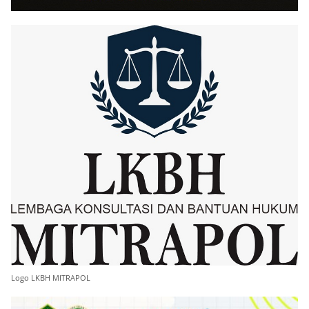
Logo LKBH MITRAPOL