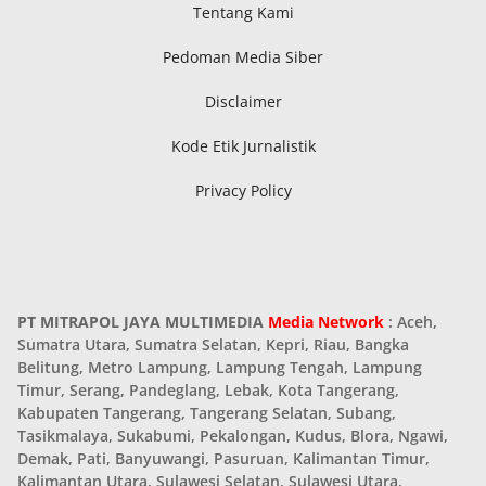
Tentang Kami
Pedoman Media Siber
Disclaimer
Kode Etik Jurnalistik
Privacy Policy
PT MITRAPOL JAYA MULTIMEDIA
Media Network
: Aceh,
Sumatra Utara, Sumatra Selatan, Kepri, Riau, Bangka
Belitung, Metro Lampung, Lampung Tengah, Lampung
Timur, Serang, Pandeglang, Lebak, Kota Tangerang,
Kabupaten Tangerang, Tangerang Selatan, Subang,
Tasikmalaya, Sukabumi, Pekalongan, Kudus, Blora, Ngawi,
Demak, Pati, Banyuwangi, Pasuruan, Kalimantan Timur,
Kalimantan Utara, Sulawesi Selatan, Sulawesi Utara,