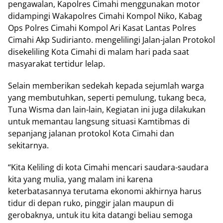
pengawalan, Kapolres Cimahi menggunakan motor
didampingi Wakapolres Cimahi Kompol Niko, Kabag
Ops Polres Cimahi Kompol Ari Kasat Lantas Polres
Cimahi Akp Sudirianto. mengelilingi Jalan-jalan Protokol
disekeliling Kota Cimahi di malam hari pada saat
masyarakat tertidur lelap.
Selain memberikan sedekah kepada sejumlah warga
yang membutuhkan, seperti pemulung, tukang beca,
Tuna Wisma dan lain-lain, Kegiatan ini juga dilakukan
untuk memantau langsung situasi Kamtibmas di
sepanjang jalanan protokol Kota Cimahi dan
sekitarnya.
“Kita Keliling di kota Cimahi mencari saudara-saudara
kita yang mulia, yang malam ini karena
keterbatasannya terutama ekonomi akhirnya harus
tidur di depan ruko, pinggir jalan maupun di
gerobaknya, untuk itu kita datangi beliau semoga