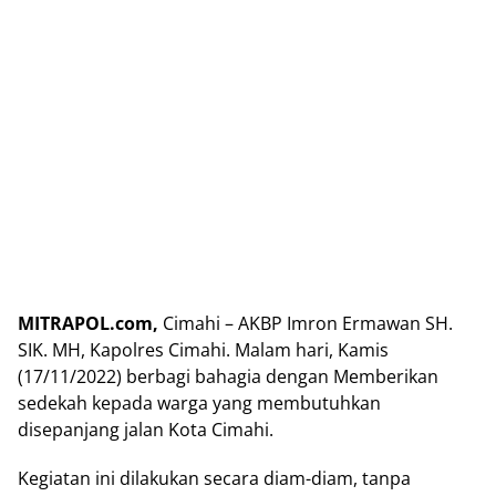
MITRAPOL.com,
Cimahi – AKBP Imron Ermawan SH.
SIK. MH, Kapolres Cimahi. Malam hari, Kamis
(17/11/2022) berbagi bahagia dengan Memberikan
sedekah kepada warga yang membutuhkan
disepanjang jalan Kota Cimahi.
Kegiatan ini dilakukan secara diam-diam, tanpa