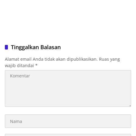
Tinggalkan Balasan
Alamat email Anda tidak akan dipublikasikan.
Ruas yang
wajib ditandai
*