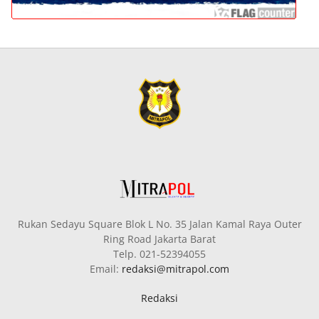
Rukan Sedayu Square Blok L No. 35 Jalan Kamal Raya Outer
Ring Road Jakarta Barat
Telp. 021-52394055
Email:
redaksi@mitrapol.com
Redaksi