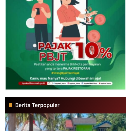
Berita Terpopuler