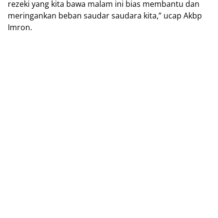
rezeki yang kita bawa malam ini bias membantu dan
meringankan beban saudar saudara kita,” ucap Akbp
Imron.