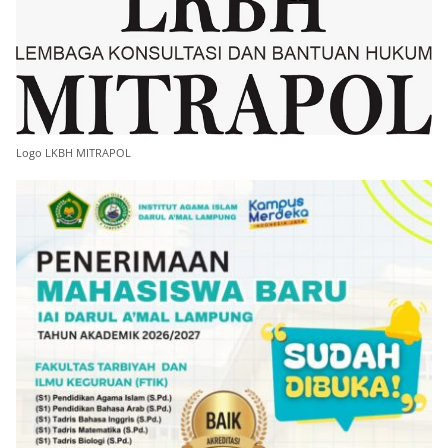
Logo LKBH MITRAPOL