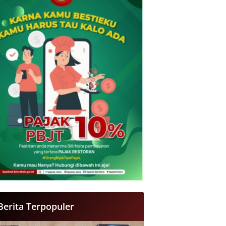
Berita Terpopuler