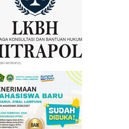
KBH MITRAPOL